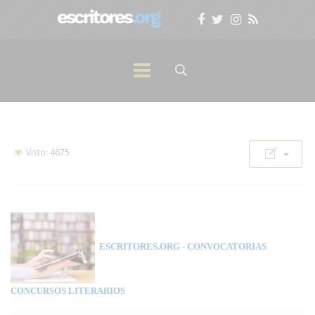
Visto: 4675
ESCRITORES.ORG
- CONVOCATORIAS
CONCURSOS LITERARIOS