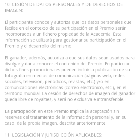
10. CESIÓN DE DATOS PERSONALES Y DE DERECHOS DE
IMAGEN:
El participante conoce y autoriza que los datos personales que
facilite en el contexto de su participación en el Premio serán
incorporados a un fichero propiedad de la Academia. Esta
información se utilizará para gestionar su participación en el
Premio y el desarrollo del mismo.
El ganador, además, autoriza a que sus datos sean usados para
divulgar y dar a conocer el contenido del Premio. En particular,
dichos fines promocionales pueden incluir la publicación de su
fotografía en medios de comunicación (páginas web, redes
sociales, televisión, periódicos, revistas, etc.) y/o en
comunicaciones electrónicas (correo electrónico, etc.), en el
territorio mundial. La cesión de derechos de imagen del ganador
queda libre de royalties, y será no exclusiva e intransferible.
La participación en este Premio implica la aceptación sin
reservas del tratamiento de la información personal y, en su
caso, de la propia imagen, descrita anteriormente.
11. LEGISLACIÓN Y JURISDICCIÓN APLICABLES: