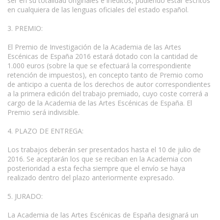
ser en su totalidad originales e inéditos, pudiendo estar escritos
en cualquiera de las lenguas oficiales del estado español.
3. PREMIO:
El Premio de Investigación de la Academia de las Artes
Escénicas de España 2016 estará dotado con la cantidad de
1.000 euros (sobre la que se efectuará la correspondiente
retención de impuestos), en concepto tanto de Premio como
de anticipo a cuenta de los derechos de autor correspondientes
a la primera edición del trabajo premiado, cuyo coste correrá a
cargo de la Academia de las Artes Escénicas de España. El
Premio será indivisible.
4. PLAZO DE ENTREGA:
Los trabajos deberán ser presentados hasta el 10 de julio de
2016. Se aceptarán los que se reciban en la Academia con
posterioridad a esta fecha siempre que el envío se haya
realizado dentro del plazo anteriormente expresado.
5. JURADO:
La Academia de las Artes Escénicas de España designará un