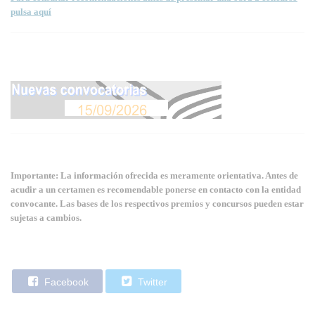
pulsa aquí
Importante: La información ofrecida es meramente orientativa. Antes de
acudir a un certamen es recomendable ponerse en contacto con la entidad
convocante. Las bases de los respectivos premios y concursos pueden estar
sujetas a cambios.
Facebook
Twitter