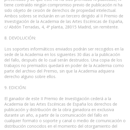
tiene contraído ningún compromiso previo de publicación ni ha
sido objeto de cesión de derechos de propiedad intelectual.
Ambos sobres se incluirán en un tercero dirigido al II Premio de
Investigación de la Academia de las Artes Escénicas de España,
c/ Abdón Terradas, 4, 4ª planta, 28015 Madrid, sin remitente.
8. DEVOLUCIÓN:
Los soportes informáticos enviados podrán ser recogidos en la
sede de la Academia en los siguientes 30 días a la publicación
del fallo, después de lo cual serán destruidos. Una copia de los
trabajos no premiados quedará en poder de la Academia como
parte del archivo del Premio, sin que la Academia adquiera
derecho alguno sobre ellos.
9. EDICIÓN:
El ganador de este II Premio de Investigación cederá a la
Academia de las Artes Escénicas de España los derechos de
publicación y distribución de la obra ganadora en exclusiva
durante un año, a partir de la comunicación del fallo en
cualquier formato o soporte y canal o medio de comunicación o
distribución conocidos en el momento del otorgamiento del