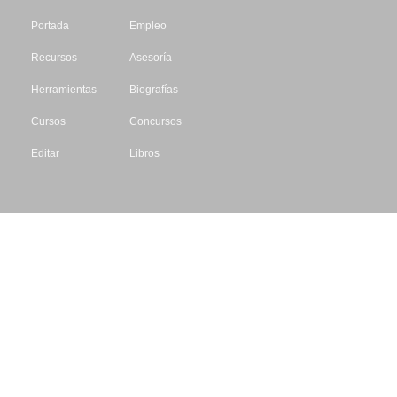
Portada
Empleo
Recursos
Asesoría
Herramientas
Biografías
Cursos
Concursos
Editar
Libros