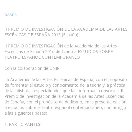
BASES
II PREMIO DE INVESTIGACIÓN DE LA ACADEMIA DE LAS ARTES
ESCÉNICAS DE ESPAÑA 2016 (España)
II PREMIO DE INVESTIGACIÓN de la Academia de las Artes
Escénicas de España 2016 dedicado a ESTUDIOS SOBRE
TEATRO ESPAÑOL CONTEMPORÁNEO
www.escritores.org
Con la colaboración de UNIR.
La Academia de las Artes Escénicas de España, con el propósito
de fomentar el estudio y conocimiento de la teoría y la práctica
de las distintas especialidades que la conforman, convoca el II
Premio de Investigación de la Academia de las Artes Escénicas
de España, con el propósito de dedicarlo, en la presente edición,
a estudios sobre el teatro español contemporáneo, con arreglo
a las siguientes bases:
1. PARTICIPANTES: