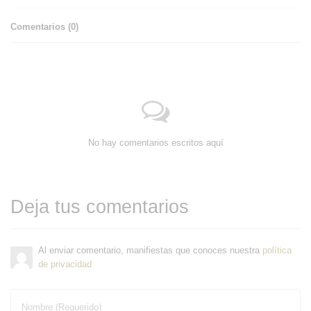
Comentarios (
0
)
No hay comentarios escritos aquí
Deja tus comentarios
Al enviar comentario, manifiestas que conoces nuestra
política
de privacidad
Nombre (Requerido)