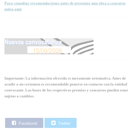
Para consultar recomendaciones antes de presentar una obra a concurso
pulsa aquí
Importante: La información ofrecida es meramente orientativa. Antes de
acudir a un certamen es recomendable ponerse en contacto con la entidad
convocante. Las bases de los respectivos premios y concursos pueden estar
sujetas a cambios.
Facebook
Twitter