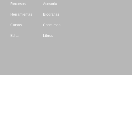
Recursos
Asesoría
Herramientas
Biografías
Cursos
Concursos
Editar
Libros
Datos de contacto