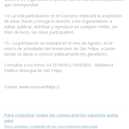
que correspondan.
14. La sola participación en el Concurso implicará la aceptación
de estas Bases y otorga el derecho a los organizadores a
editar, publicar, distribuir y reproducir en cualquier medio, sin
fines de lucro, las obras participantes.
15.- La premiación se realizará en el mes de Agosto, en el
marco de actividades del Aniversario de San Felipe, ocasión
donde se darán a conocer públicamente los ganadores.
Consultas a los fonos 34-2519043 y 94393833 - Biblioteca
Pública Municipal de San Felipe.
Fuente: www.munisanfelipe.cl
Para consultar todas las convocatorias vigentes pulsa
aquí
Para consultar resultados de las convocatorias pulsa aquí