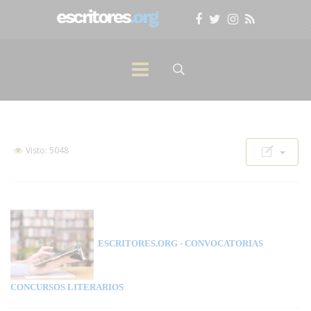
Visto: 5048
ESCRITORES.ORG
- CONVOCATORIAS
CONCURSOS LITERARIOS