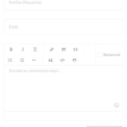
Nombre (Requerido)
Email
-
-
-
-
Background
-
-
-
-
-
-
-
-
-
-
-
-
-
-
-
-
-
-
-
-
-
-
-
-
-
-
-
-
-
-
-
-
-
-
-
-
-
-
-
-
-