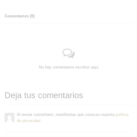
Comentarios (
0
)
No hay comentarios escritos aquí
Deja tus comentarios
Al enviar comentario, manifiestas que conoces nuestra
política
de privacidad