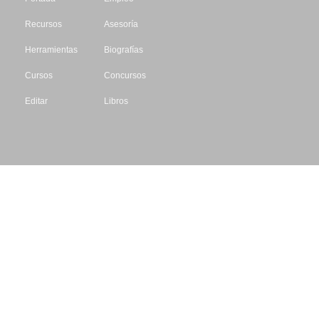
Recursos
Asesoría
Herramientas
Biografías
Cursos
Concursos
Editar
Libros