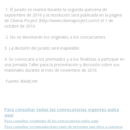
1. El jurado se reunirá durante la segunda quincena de
septiembre de 2016 y la resolución será publicada en la página
de Ciberia Project (http://www.ciberiaproject.com/) el 1 de
octubre de 2016.
2. No se devolverán los originales a los concursantes.
3. La decisión del jurado será inapelable.
4. Se convocará a los premiados y a los finalistas a participar en
una Jornada-Taller para la presentación y discusión sobre sus
materiales durante el mes de noviembre de 2016.
Fuente: litelat.net
Para consultar todas las convocatorias vigentes pulsa
aquí
Para consultar resultados de las convocatorias pulsa aquí
Para consultar recomendaciones antes de presentar una obra a concurso