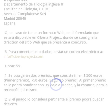
Departamento de Filología Inglesa II
Facultad de Filología, U.C.M.
Avenida Complutense S/N
Madrid 28040
España
O, en caso de tener un formato Web, en el formulario que
estará disponible en Ciberia Project, donde se consigne la
dirección del sitio Web que se presenta a concurso.
3. Para comentarios o dudas, enviar un correo electrónico a:
info@ciberiaproject.com
Dotación:
1. Se otorgarán dos premios, que consistirán en 1.500 euros
(Primer premio), 750 euros (Segundo premio). Al primer premio
se le podrá bonificar con un viaje a Madrid, y la estancia, para la
recepción del mismo.
2. Si el jurado lo considera pertinente el premio podrá quedar
desierto.