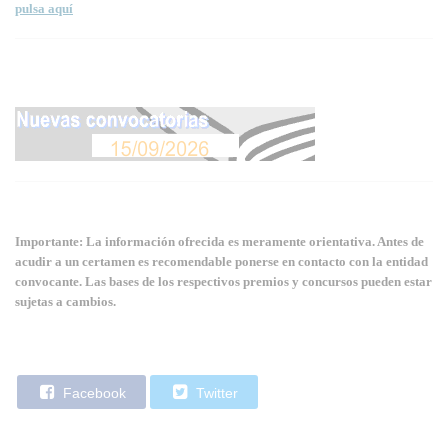
pulsa aquí
Importante: La información ofrecida es meramente orientativa. Antes de
acudir a un certamen es recomendable ponerse en contacto con la entidad
convocante. Las bases de los respectivos premios y concursos pueden estar
sujetas a cambios.
Facebook
Twitter