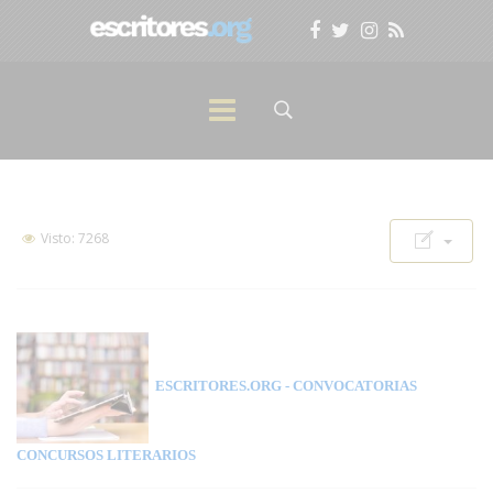
Visto: 7268
ESCRITORES.ORG
- CONVOCATORIAS
CONCURSOS LITERARIOS