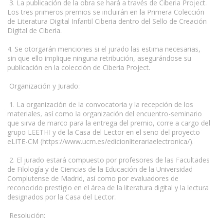
3. La publicación de la obra se hará a través de Ciberia Project.
Los tres primeros premios se incluirán en la Primera Colección
de Literatura Digital Infantil Ciberia dentro del Sello de Creación
Digital de Ciberia.
4. Se otorgarán menciones si el jurado las estima necesarias,
sin que ello implique ninguna retribución, asegurándose su
publicación en la colección de Ciberia Project.
Organización y Jurado:
1. La organización de la convocatoria y la recepción de los
materiales, así como la organización del encuentro-seminario
que sirva de marco para la entrega del premio, corre a cargo del
grupo LEETHI y de la Casa del Lector en el seno del proyecto
eLITE-CM (https://www.ucm.es/edicionliterariaelectronica/).
2. El jurado estará compuesto por profesores de las Facultades
de Filología y de Ciencias de la Educación de la Universidad
Complutense de Madrid, así como por evaluadores de
reconocido prestigio en el área de la literatura digital y la lectura
designados por la Casa del Lector.
Resolución: