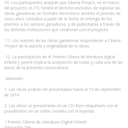
10. Los participantes aceptan que Ciberia Project, en el marco
del proyecto eLITE, tendrá el derecho exclusivo de explotar las
obras ganadoras en formato electrónico durante el periodo de
cinco años contados a partir de la fecha de entrega de los
premios a los autores ganadores, y de publicitarlas a través de
las distintas instituciones que colaboran con el proyecto.
11. Los autores de las obras ganadoras responderán a Ciberia
Project de la autoría y originalidad de la obras.
12. La participación en el Premio Ciberia de literatura digital
infantil y juvenil implica la aceptación de todas y cada una de las
bases de la presente convocatoria.
Admisión:
1. Las obras podrán ser presentadas hasta el 15 de septiembre
de 2016.
2. Las obras se presentarán en un CD-Rom etiquetado con el
pseudónimo en un sobre cerrado con la leyenda:
I Premio Ciberia de Literatura Digital Infantil
Despacho 306