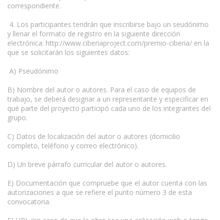
correspondiente.
4. Los participantes tendrán que inscribirse bajo un seudónimo
y llenar el formato de registro en la siguiente dirección
electrónica: http://www.ciberiaproject.com/premio-ciberia/ en la
que se solicitarán los siguientes datos:
A) Pseudónimo
B) Nombre del autor o autores. Para el caso de equipos de
trabajo, se deberá designar a un representante y especificar en
qué parte del proyecto participó cada uno de los integrantes del
grupo.
C) Datos de localización del autor o autores (domicilio
completo, teléfono y correo electrónico).
D) Un breve párrafo curricular del autor o autores.
E) Documentación que compruebe que el autor cuenta con las
autorizaciones a que se refiere el punto número 3 de esta
convocatoria.