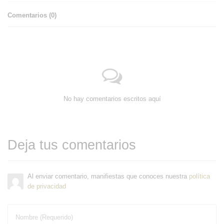
Comentarios (
0
)
No hay comentarios escritos aquí
Deja tus comentarios
Al enviar comentario, manifiestas que conoces nuestra
política
de privacidad
Nombre (Requerido)