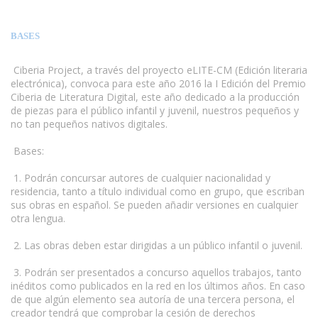
BASES
Ciberia Project, a través del proyecto eLITE-CM (Edición literaria
electrónica), convoca para este año 2016 la I Edición del Premio
Ciberia de Literatura Digital, este año dedicado a la producción
de piezas para el público infantil y juvenil, nuestros pequeños y
no tan pequeños nativos digitales.
Bases:
1. Podrán concursar autores de cualquier nacionalidad y
residencia, tanto a título individual como en grupo, que escriban
sus obras en español. Se pueden añadir versiones en cualquier
otra lengua.
2. Las obras deben estar dirigidas a un público infantil o juvenil.
www.escritores.org
3. Podrán ser presentados a concurso aquellos trabajos, tanto
inéditos como publicados en la red en los últimos años. En caso
de que algún elemento sea autoría de una tercera persona, el
creador tendrá que comprobar la cesión de derechos