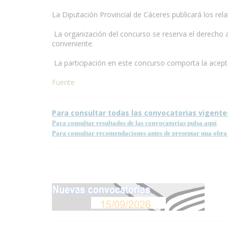
La Diputación Provincial de Cáceres publicará los rel
La organización del concurso se reserva el derecho 
conveniente.
La participación en este concurso comporta la acept
Fuente
Para consultar todas las convocatorias vigente
Para consultar resultados de las convocatorias pulsa aquí
Para consultar recomendaciones antes de presentar una obra 