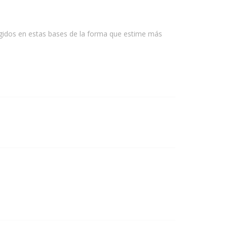
ogidos en estas bases de la forma que estime más