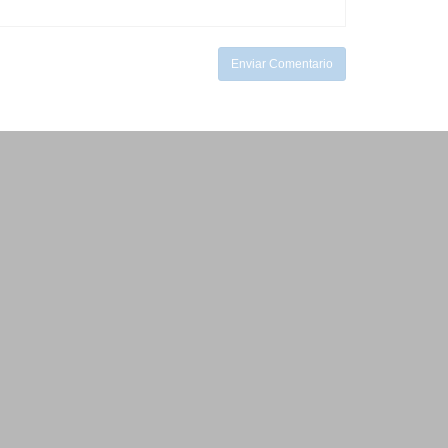
Enviar Comentario