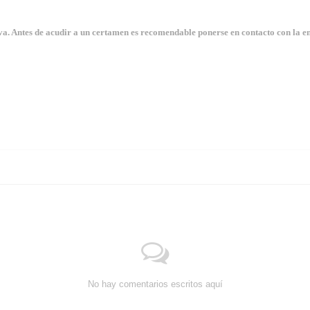
. Antes de acudir a un certamen es recomendable ponerse en contacto con la en
No hay comentarios escritos aquí