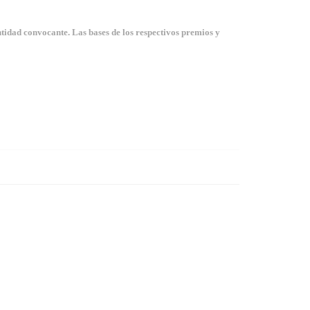
tidad convocante. Las bases de los respectivos premios y