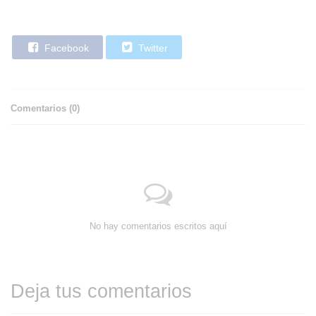
Facebook
Twitter
Comentarios (
0
)
No hay comentarios escritos aquí
Deja tus comentarios