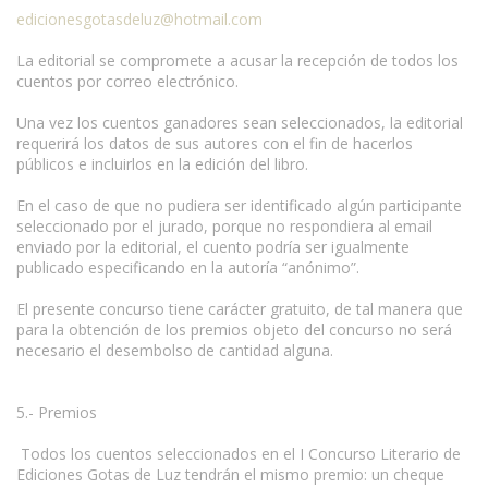
edicionesgotasdeluz@hotmail.com
La editorial se compromete a acusar la recepción de todos los
cuentos por correo electrónico.
Una vez los cuentos ganadores sean seleccionados, la editorial
requerirá los datos de sus autores con el fin de hacerlos
públicos e incluirlos en la edición del libro.
En el caso de que no pudiera ser identificado algún participante
seleccionado por el jurado, porque no respondiera al email
enviado por la editorial, el cuento podría ser igualmente
publicado especificando en la autoría “anónimo”.
El presente concurso tiene carácter gratuito, de tal manera que
para la obtención de los premios objeto del concurso no será
necesario el desembolso de cantidad alguna.
5.- Premios
Todos los cuentos seleccionados en el I Concurso Literario de
Ediciones Gotas de Luz tendrán el mismo premio: un cheque