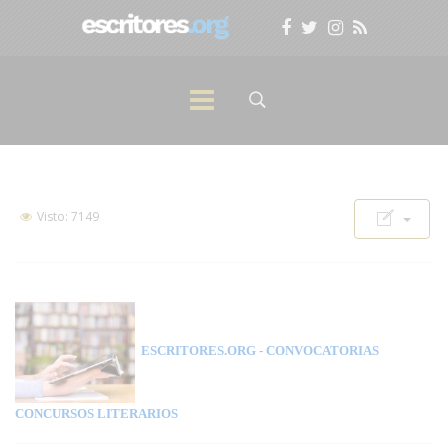
Visto: 7149
ESCRITORES.ORG
- CONVOCATORIAS
CONCURSOS LITERARIOS