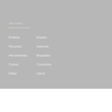
Secciones
Portada
Empleo
Recursos
Asesoría
Herramientas
Biografías
Cursos
Concursos
Editar
Libros