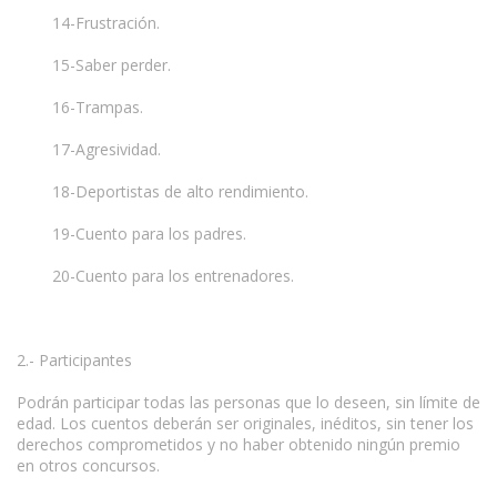
14-Frustración.
15-Saber perder.
16-Trampas.
17-Agresividad.
18-Deportistas de alto rendimiento.
19-Cuento para los padres.
20-Cuento para los entrenadores.
2.- Participantes
Podrán participar todas las personas que lo deseen, sin límite de
edad. Los cuentos deberán ser originales, inéditos, sin tener los
derechos comprometidos y no haber obtenido ningún premio
en otros concursos.