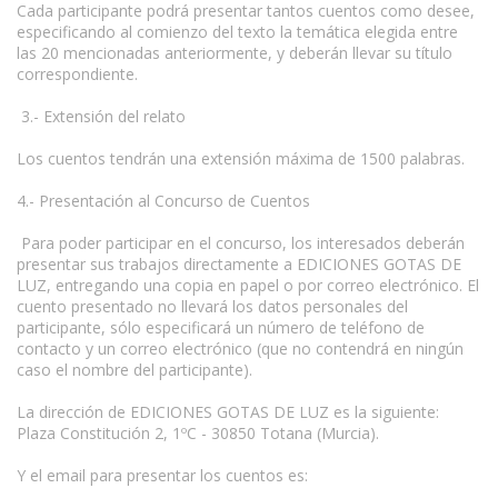
Cada participante podrá presentar tantos cuentos como desee,
especificando al comienzo del texto la temática elegida entre
las 20 mencionadas anteriormente, y deberán llevar su título
correspondiente.
3.- Extensión del relato
Los cuentos tendrán una extensión máxima de 1500 palabras.
4.- Presentación al Concurso de Cuentos
Para poder participar en el concurso, los interesados deberán
presentar sus trabajos directamente a EDICIONES GOTAS DE
LUZ, entregando una copia en papel o por correo electrónico. El
cuento presentado no llevará los datos personales del
participante, sólo especificará un número de teléfono de
contacto y un correo electrónico (que no contendrá en ningún
caso el nombre del participante).
La dirección de EDICIONES GOTAS DE LUZ es la siguiente:
Plaza Constitución 2, 1ºC - 30850 Totana (Murcia).
Y el email para presentar los cuentos es: