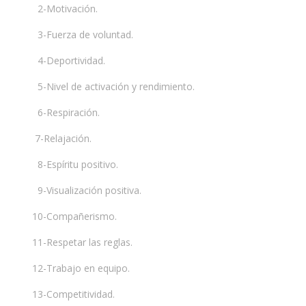
2-Motivación.
3-Fuerza de voluntad.
4-Deportividad.
5-Nivel de activación y rendimiento.
6-Respiración.
7-Relajación.
8-Espíritu positivo.
9-Visualización positiva.
10-Compañerismo.
11-Respetar las reglas.
12-Trabajo en equipo.
13-Competitividad.