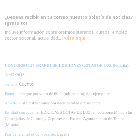
¿Deseas recibir en tu correo nuestro boletín de noticias?
(gratuito)
Incluye información sobre premios literarios, cursos, empleo
sector editorial, actualidad...
Pulsa aqui
CONCURSO LITERARIO DE EDICIONES GOTAS DE LUZ (España)
31:07:2016
Cuento
Género:
Premio:
cheque por valor de 60 €; publicación; dos ejemplares
Abierto a:
sin restricciones por nacionalidad o residencia
Entidad convocante:
EDICIONES GOTAS DE LUZ, en colaboración con las
Concejalías de Cultura y Deportes del Excmo. Ayuntamiento de Totana
(Murcia)
País de la entidad convocante:
España