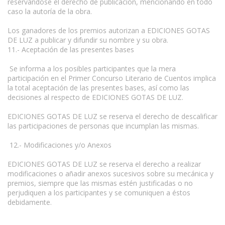
reservándose el derecho de publicación, mencionando en todo
caso la autoría de la obra.
Los ganadores de los premios autorizan a EDICIONES GOTAS
DE LUZ a publicar y difundir su nombre y su obra.
11.- Aceptación de las presentes bases
Se informa a los posibles participantes que la mera
participación en el Primer Concurso Literario de Cuentos implica
la total aceptación de las presentes bases, así como las
decisiones al respecto de EDICIONES GOTAS DE LUZ.
EDICIONES GOTAS DE LUZ se reserva el derecho de descalificar
las participaciones de personas que incumplan las mismas.
12.- Modificaciones y/o Anexos
EDICIONES GOTAS DE LUZ se reserva el derecho a realizar
modificaciones o añadir anexos sucesivos sobre su mecánica y
premios, siempre que las mismas estén justificadas o no
perjudiquen a los participantes y se comuniquen a éstos
debidamente.