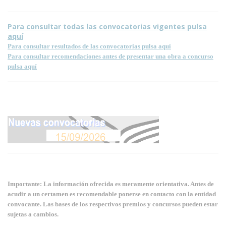
Para consultar todas las convocatorias vigentes pulsa
aquí
Para consultar resultados de las convocatorias pulsa aquí
Para consultar recomendaciones antes de presentar una obra a concurso
pulsa aquí
Importante: La información ofrecida es meramente orientativa. Antes de
acudir a un certamen es recomendable ponerse en contacto con la entidad
convocante. Las bases de los respectivos premios y concursos pueden estar
sujetas a cambios.