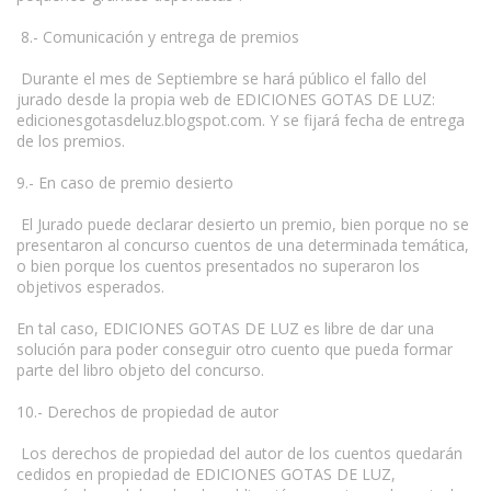
8.- Comunicación y entrega de premios
Durante el mes de Septiembre se hará público el fallo del
jurado desde la propia web de EDICIONES GOTAS DE LUZ:
edicionesgotasdeluz.blogspot.com. Y se fijará fecha de entrega
de los premios.
9.- En caso de premio desierto
El Jurado puede declarar desierto un premio, bien porque no se
presentaron al concurso cuentos de una determinada temática,
o bien porque los cuentos presentados no superaron los
objetivos esperados.
En tal caso, EDICIONES GOTAS DE LUZ es libre de dar una
solución para poder conseguir otro cuento que pueda formar
parte del libro objeto del concurso.
10.- Derechos de propiedad de autor
Los derechos de propiedad del autor de los cuentos quedarán
cedidos en propiedad de EDICIONES GOTAS DE LUZ,