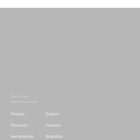
Secciones
Portada
Empleo
Recursos
Asesoría
Herramientas
Biografías