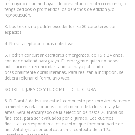
restringido), que no haya sido presentado en otro concurso, o
tenga cedidos o prometidos los derechos de edición y/o
reproducción.
3. Los textos no podrán exceder los 7.500 caracteres con
espacios.
4. No se aceptarán obras colectivas.
5. Podrán concursar escritores emergentes, de 15 a 24 años,
con nacionalidad paraguaya. Es emergente quien no posea
publicaciones reconocidas, aunque haya publicado
ocasionalmente obras literarias. Para realizar la incripción, se
deberá rellenar el formulario web.
SOBRE EL JURADO Y EL COMITÉ DE LECTURA
6. El Comité de lectura estará compuesto por aproximadamente
5 miembros relacionados con el mundo de la literatura y las
artes. Será el encargado de la selección de hasta 20 trabajos
finalistas, para ser evaluados por el Jurado. Los cuentos
finalistas corresponden a los cuentos que formarán parte de
una Antología a ser publicada en el contexto de la 12a.