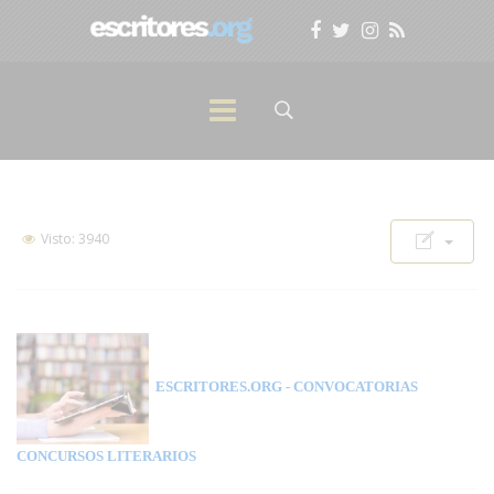
Visto: 3940
ESCRITORES.ORG
- CONVOCATORIAS
CONCURSOS LITERARIOS