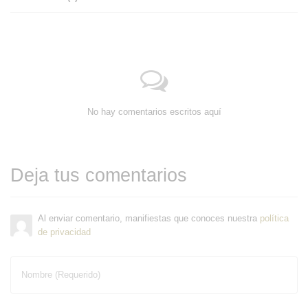
No hay comentarios escritos aquí
Deja tus comentarios
Al enviar comentario, manifiestas que conoces nuestra
política
de privacidad
Nombre (Requerido)