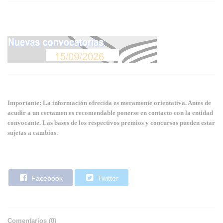
Importante: La información ofrecida es meramente orientativa. Antes de
acudir a un certamen es recomendable ponerse en contacto con la entidad
convocante. Las bases de los respectivos premios y concursos pueden estar
sujetas a cambios.
Facebook
Twitter
Comentarios (
0
)