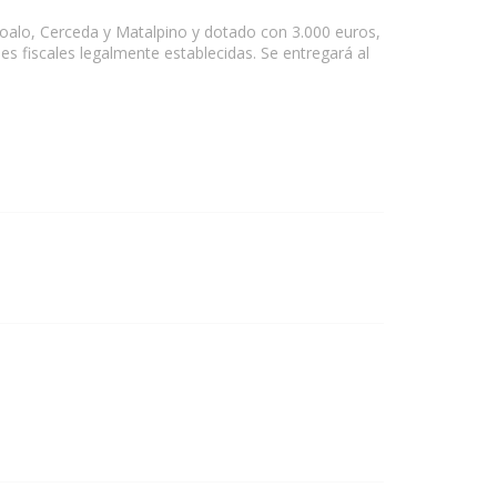
oalo, Cerceda y Matalpino y dotado con 3.000 euros,
es fiscales legalmente establecidas. Se entregará al