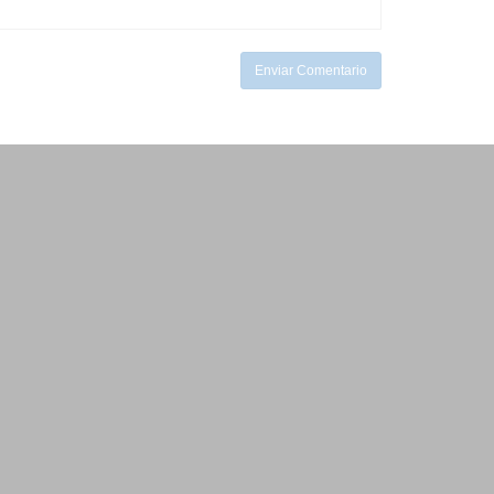
Enviar Comentario