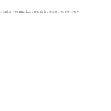
tidad convocante. Las bases de los respectivos premios y