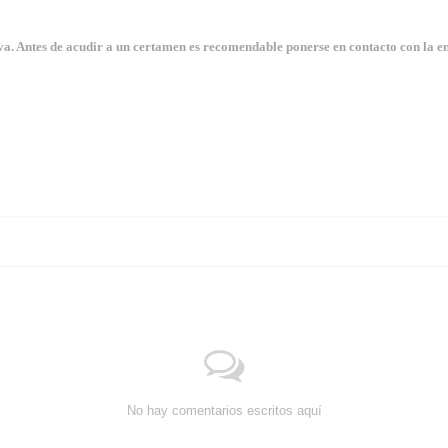
. Antes de acudir a un certamen es recomendable ponerse en contacto con la en
No hay comentarios escritos aquí