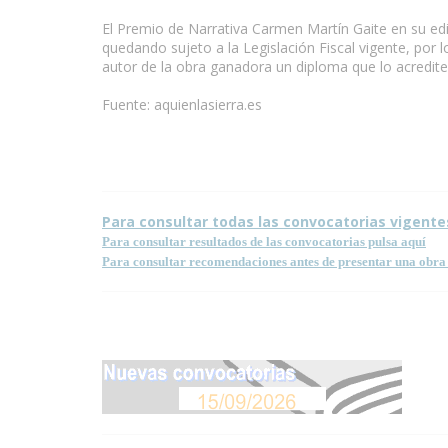
El Premio de Narrativa Carmen Martín Gaite en su ed
quedando sujeto a la Legislación Fiscal vigente, por 
autor de la obra ganadora un diploma que lo acredi
Fuente: aquienlasierra.es
Para consultar todas las convocatorias vigente
Para consultar resultados de las convocatorias pulsa aquí
Para consultar recomendaciones antes de presentar una obra 