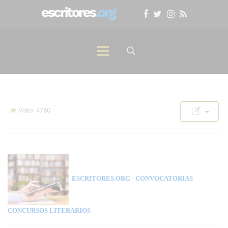
Visto: 4780
ESCRITORES.ORG
- CONVOCATORIAS
CONCURSOS LITERARIOS