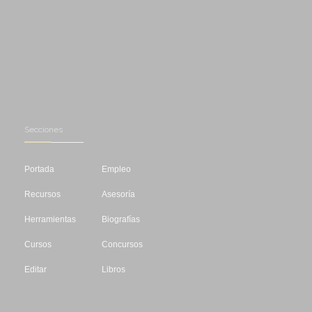
Secciones
Portada
Empleo
Recursos
Asesoría
Herramientas
Biografías
Cursos
Concursos
Editar
Libros