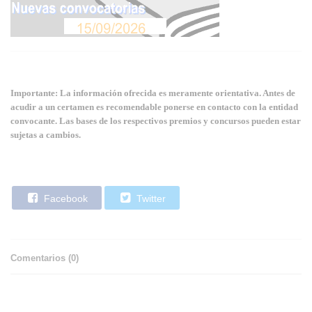
Importante: La información ofrecida es meramente orientativa. Antes de
acudir a un certamen es recomendable ponerse en contacto con la entidad
convocante. Las bases de los respectivos premios y concursos pueden estar
sujetas a cambios.
Facebook
Twitter
Comentarios (
0
)