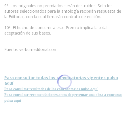
9º Los originales no premiados serán destruidos. Solo los
autores seleccionados para la antología recibirán respuesta de
la Editorial, con la cual firmarán contrato de edición.
10º El hecho de concurrir a este Premio implica la total
aceptación de sus bases.
Fuente: verbumeditorial.com
Para consultar todas las convocatorias vigentes pulsa
aquí
Para consultar resultados de las convocatorias pulsa aquí
Para consultar recomendaciones antes de presentar una obra a concurso
pulsa aquí