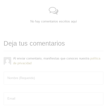
No hay comentarios escritos aquí
Deja tus comentarios
Al enviar comentario, manifiestas que conoces nuestra
política
de privacidad
Nombre (Requerido)
Email