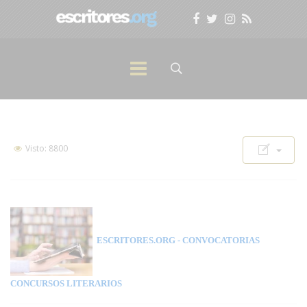
Visto: 8800
ESCRITORES.ORG
- CONVOCATORIAS
CONCURSOS LITERARIOS