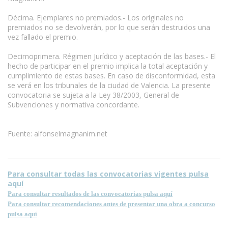
Décima. Ejemplares no premiados.- Los originales no
premiados no se devolverán, por lo que serán destruidos una
vez fallado el premio.
Decimoprimera. Régimen Jurídico y aceptación de las bases.- El
hecho de participar en el premio implica la total aceptación y
cumplimiento de estas bases. En caso de disconformidad, esta
se verá en los tribunales de la ciudad de Valencia. La presente
convocatoria se sujeta a la Ley 38/2003, General de
Subvenciones y normativa concordante.
Fuente: alfonselmagnanim.net
Para consultar todas las convocatorias vigentes pulsa
aquí
Para consultar resultados de las convocatorias pulsa aquí
Para consultar recomendaciones antes de presentar una obra a concurso
pulsa aquí