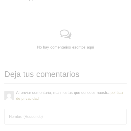
No hay comentarios escritos aquí
Deja tus comentarios
Al enviar comentario, manifiestas que conoces nuestra
política
de privacidad
Nombre (Requerido)