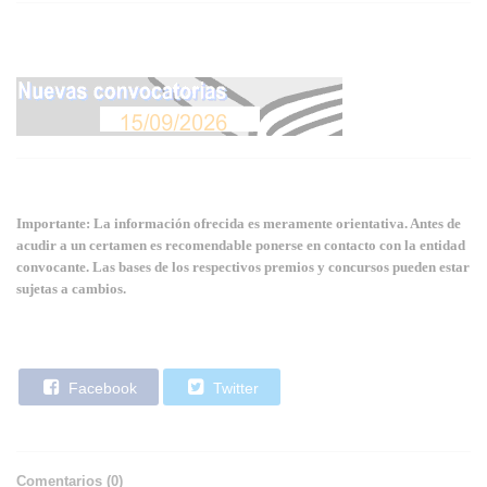
Importante: La información ofrecida es meramente orientativa. Antes de
acudir a un certamen es recomendable ponerse en contacto con la entidad
convocante. Las bases de los respectivos premios y concursos pueden estar
sujetas a cambios.
Facebook
Twitter
Comentarios (
0
)