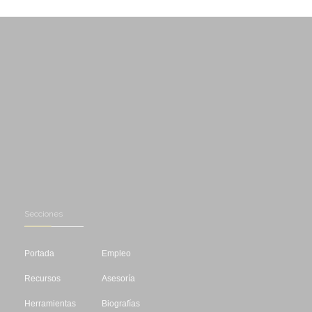
Secciones
Portada
Empleo
Recursos
Asesoría
Herramientas
Biografías