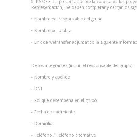
5. PASO 3. La presentación de la carpeta de los proy
Representación]. Se deben completar y cargar los sig
• Nombre del responsable del grupo
• Nombre de la obra
• Link de wetransfer adjuntando la siguiente informac
De los integrantes (incluir el responsable del grupo)
- Nombre y apellido
- DNI
- Rol que desempeña en el grupo
- Fecha de nacimiento
- Domicilio
- Teléfono / Teléfono alternativo