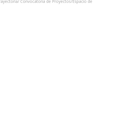
 Trayectoría/ Convocatoria de Proyectos/Espacio de