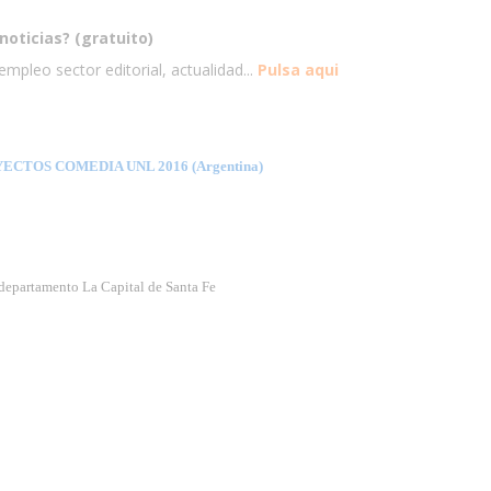
noticias? (gratuito)
mpleo sector editorial, actualidad...
Pulsa aqui
TOS COMEDIA UNL 2016 (Argentina)
 departamento La Capital de Santa Fe