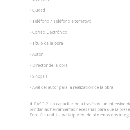
• Ciudad
• Teléfono / Teléfono alternativo
• Correo Electrónico
• Título de la obra
• Autor
• Director de la obra
• Sinopsis
• Aval del autor para la realización de la obra
4. PASO 2. La capacitación a través de un Intensivo d
brindar las herramientas necesarias para que la presen
Foro Cultural. La participación de al menos dos integ