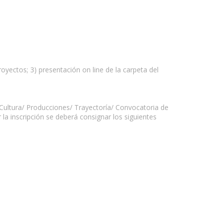
royectos; 3) presentación on line de la carpeta del
[Cultura/ Producciones/ Trayectoría/ Convocatoria de
la inscripción se deberá consignar los siguientes