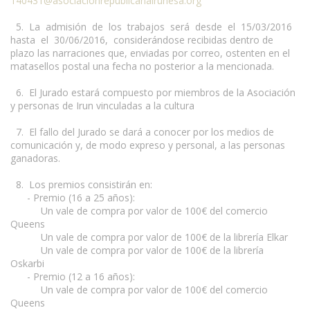
140431@asociacionrepublicanairunesa.org
5. La admisión de los trabajos será desde el 15/03/2016
hasta el 30/06/2016, considerándose recibidas dentro de
plazo las narraciones que, enviadas por correo, ostenten en el
matasellos postal una fecha no posterior a la mencionada.
6. El Jurado estará compuesto por miembros de la Asociación
y personas de Irun vinculadas a la cultura
7. El fallo del Jurado se dará a conocer por los medios de
comunicación y, de modo expreso y personal, a las personas
ganadoras.
8. Los premios consistirán en:
- Premio (16 a 25 años):
Un vale de compra por valor de 100€ del comercio
Queens
Un vale de compra por valor de 100€ de la librería Elkar
Un vale de compra por valor de 100€ de la librería
Oskarbi
- Premio (12 a 16 años):
Un vale de compra por valor de 100€ del comercio
Queens