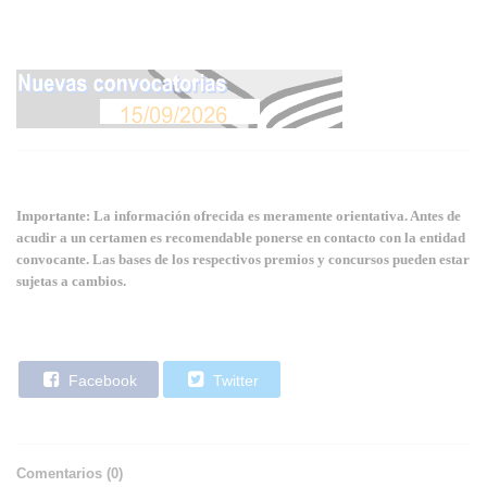
Importante: La información ofrecida es meramente orientativa. Antes de
acudir a un certamen es recomendable ponerse en contacto con la entidad
convocante. Las bases de los respectivos premios y concursos pueden estar
sujetas a cambios.
Facebook
Twitter
Comentarios (
0
)