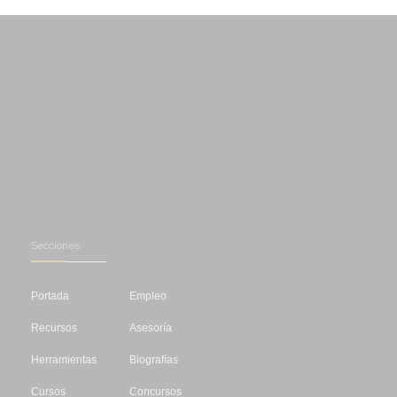
Secciones
Portada
Empleo
Recursos
Asesoría
Herramientas
Biografías
Cursos
Concursos