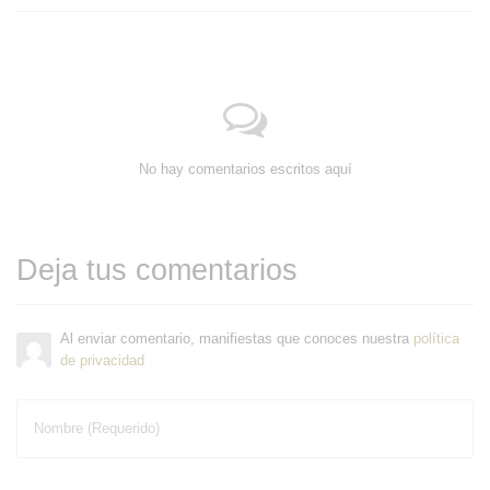
No hay comentarios escritos aquí
Deja tus comentarios
Al enviar comentario, manifiestas que conoces nuestra
política
de privacidad
Nombre (Requerido)