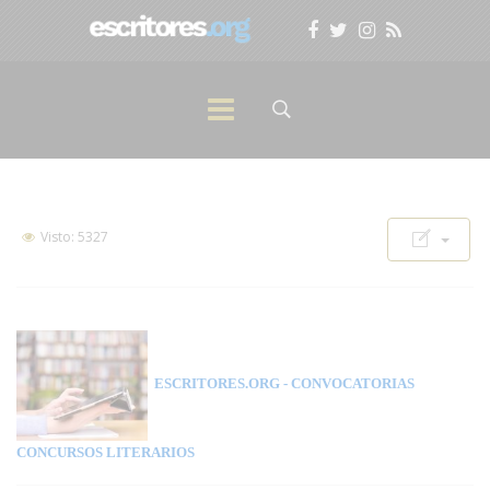
Visto: 5327
ESCRITORES.ORG
- CONVOCATORIAS
CONCURSOS LITERARIOS