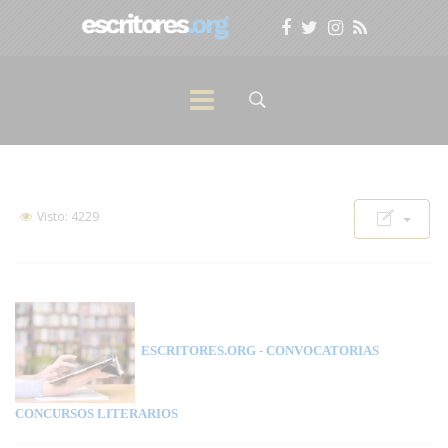
Visto: 4229
ESCRITORES.ORG
- CONVOCATORIAS
CONCURSOS LITERARIOS