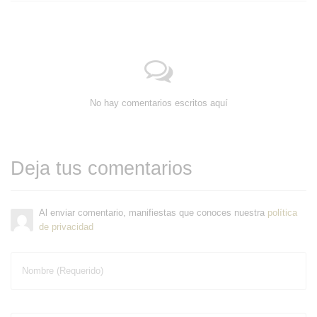
No hay comentarios escritos aquí
Deja tus comentarios
Al enviar comentario, manifiestas que conoces nuestra
política
de privacidad
Nombre (Requerido)