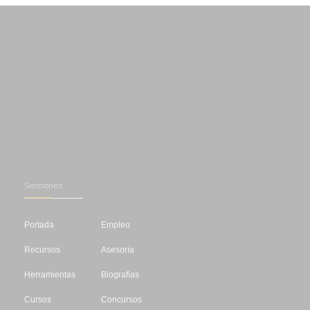
Secciones
Portada
Empleo
Recursos
Asesoría
Herramientas
Biografías
Cursos
Concursos