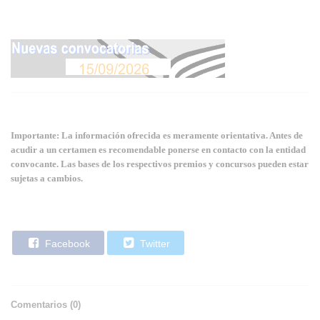
Importante: La información ofrecida es meramente orientativa. Antes de
acudir a un certamen es recomendable ponerse en contacto con la entidad
convocante. Las bases de los respectivos premios y concursos pueden estar
sujetas a cambios.
Facebook
Twitter
Comentarios (
0
)