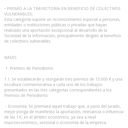
• PREMIO A LA TRAYECTORIA EN BENEFICIO DE COLECTIVOS
VULNERABLES:
Esta categoría supone un reconocimiento especial a personas,
entidades o instituciones públicas o privadas que hayan
realizado una aportación excepcional al desarrollo de la
Sociedad de la Información, principalmente dirigido al beneficio
de colectivos vulnerables.
BASES
1. Premios de Periodismo
1.1. Se establecerán y otorgarán tres premios de 15.000 € y una
escultura conmemorativa a cada uno de los trabajos
presentados en las tres categorías correspondientes a los
Premios de Periodismo:
- Economía: Se premiará aquel trabajo que, a juicio del Jurado,
mejor ponga de manifiesto la aportación, relevancia o influencia
de las TIC en el ámbito económico, ya sea a nivel
macroeconómico, sectorial o economía de la empresa.