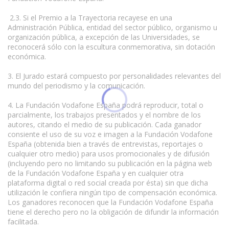
2.3. Si el Premio a la Trayectoria recayese en una
Administración Pública, entidad del sector público, organismo u
organización pública, a excepción de las Universidades, se
reconocerá sólo con la escultura conmemorativa, sin dotación
económica.
3. El Jurado estará compuesto por personalidades relevantes del
mundo del periodismo y la comunicación.
4. La Fundación Vodafone España podrá reproducir, total o
parcialmente, los trabajos presentados y el nombre de los
autores, citando el medio de su publicación. Cada ganador
consiente el uso de su voz e imagen a la Fundación Vodafone
España (obtenida bien a través de entrevistas, reportajes o
cualquier otro medio) para usos promocionales y de difusión
(incluyendo pero no limitando su publicación en la página web
de la Fundación Vodafone España y en cualquier otra
plataforma digital o red social creada por ésta) sin que dicha
utilización le confiera ningún tipo de compensación económica.
Los ganadores reconocen que la Fundación Vodafone España
tiene el derecho pero no la obligación de difundir la información
facilitada.