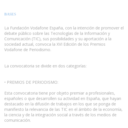
BASES
La Fundación Vodafone España, con la intención de promover el
debate público sobre las Tecnologías de la Información y
Comunicación (TIC), sus posibilidades y su aportación a la
sociedad actual, convoca la XVI Edición de los Premios
Vodafone de Periodismo.
www.escritores.org
La convocatoria se divide en dos categorías:
• PREMIOS DE PERIODISMO:
Esta convocatoria tiene por objeto premiar a profesionales,
españoles o que desarrollen su actividad en España, que hayan
destacado en la difusión de trabajos en los que se ponga de
manifiesto la relevancia de las TIC en el ámbito de la economía,
la ciencia y de la integración social a través de los medios de
comunicación.