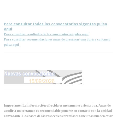
Para consultar todas las convocatorias vigentes pulsa
aquí
Para consultar resultados de las convocatorias pulsa aquí
Para consultar recomendaciones antes de presentar una obra a concurso
pulsa aquí
Importante: La información ofrecida es meramente orientativa. Antes de
acudir a un certamen es recomendable ponerse en contacto con la entidad
convocante. Las bases de los respectivos premios y concursos pueden estar