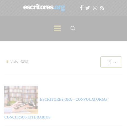
Visto: 4293
ESCRITORES.ORG
- CONVOCATORIAS
CONCURSOS LITERARIOS