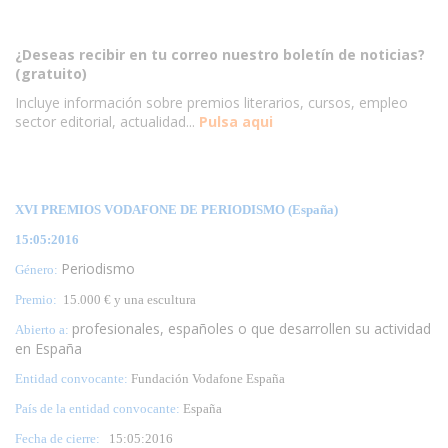
¿Deseas recibir en tu correo nuestro boletín de noticias?
(gratuito)
Incluye información sobre premios literarios, cursos, empleo
sector editorial, actualidad...
Pulsa aqui
XVI PREMIOS VODAFONE DE PERIODISMO (España)
15:05:2016
Periodismo
Género:
Premio:
15.000 € y una escultura
profesionales, españoles o que desarrollen su actividad
Abierto a:
en España
Entidad convocante:
Fundación Vodafone España
País de la entidad convocante:
España
Fecha de cierre:
15
:05:2016