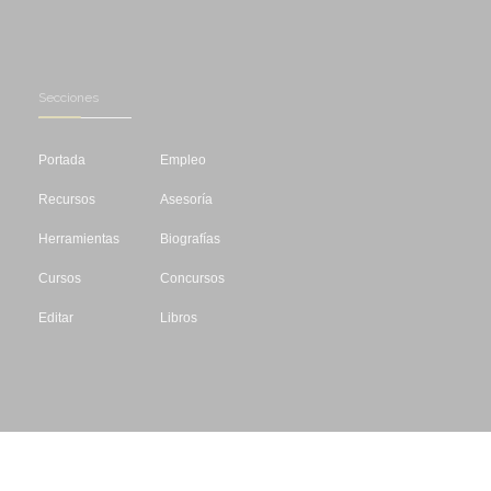
Secciones
Portada
Empleo
Recursos
Asesoría
Herramientas
Biografías
Cursos
Concursos
Editar
Libros