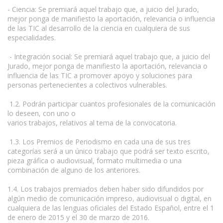
- Ciencia: Se premiará aquel trabajo que, a juicio del Jurado,
mejor ponga de manifiesto la aportación, relevancia o influencia
de las TIC al desarrollo de la ciencia en cualquiera de sus
especialidades.
- Integración social: Se premiará aquel trabajo que, a juicio del
Jurado, mejor ponga de manifiesto la aportación, relevancia o
influencia de las TIC a promover apoyo y soluciones para
personas pertenecientes a colectivos vulnerables.
1.2. Podrán participar cuantos profesionales de la comunicación
lo deseen, con uno o
varios trabajos, relativos al tema de la convocatoria.
1.3. Los Premios de Periodismo en cada una de sus tres
categorías será a un único trabajo que podrá ser texto escrito,
pieza gráfica o audiovisual, formato multimedia o una
combinación de alguno de los anteriores.
1.4. Los trabajos premiados deben haber sido difundidos por
algún medio de comunicación impreso, audiovisual o digital, en
cualquiera de las lenguas oficiales del Estado Español, entre el 1
de enero de 2015 y el 30 de marzo de 2016.