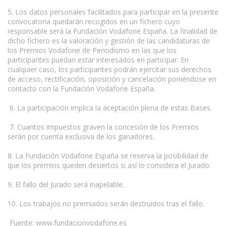
5. Los datos personales facilitados para participar en la presente
convocatoria quedarán recogidos en un fichero cuyo
responsable será la Fundación Vodafone España. La finalidad de
dicho fichero es la valoración y gestión de las candidaturas de
los Premios Vodafone de Periodismo en las que los
participantes puedan estar interesados en participar. En
cualquier caso, los participantes podrán ejercitar sus derechos
de acceso, rectificación, oposición y cancelación poniéndose en
contacto con la Fundación Vodafone España.
6. La participación implica la aceptación plena de estas Bases.
7. Cuantos impuestos graven la concesión de los Premios
serán por cuenta exclusiva de los ganadores.
8. La Fundación Vodafone España se reserva la posibilidad de
que los premios queden desiertos si así lo considera el Jurado.
9. El fallo del Jurado será inapelable.
10. Los trabajos no premiados serán destruidos tras el fallo.
Fuente: www.fundacionvodafone.es