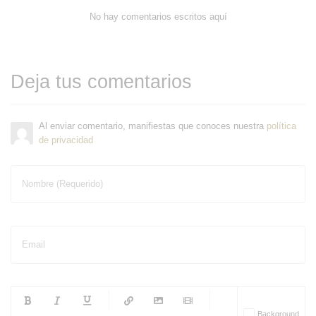
No hay comentarios escritos aquí
Deja tus comentarios
Al enviar comentario, manifiestas que conoces nuestra
política
de privacidad
Nombre (Requerido)
Email
-
-
-
-
Background