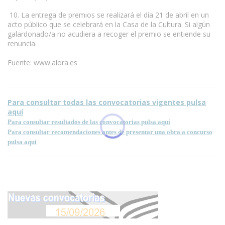
10. La entrega de premios se realizará el día 21 de abril en un
acto público que se celebrará en la Casa de la Cultura. Si algún
galardonado/a no acudiera a recoger el premio se entiende su
renuncia.
Fuente: www.alora.es
Para consultar todas las convocatorias vigentes pulsa
aquí
Para consultar resultados de las convocatorias pulsa aquí
Para consultar recomendaciones antes de presentar una obra a concurso
pulsa aquí