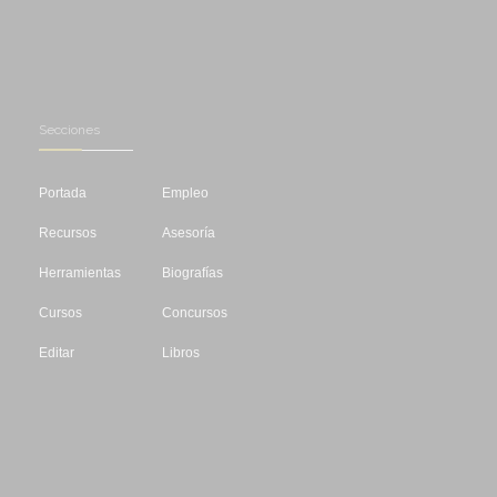
Secciones
Portada
Empleo
Recursos
Asesoría
Herramientas
Biografías
Cursos
Concursos
Editar
Libros