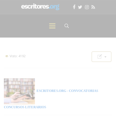
Visto: 4192
ESCRITORES.ORG
- CONVOCATORIAS
CONCURSOS LITERARIOS