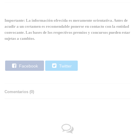
Importante: La información ofrecida es meramente orientativa. Antes de
acudir a un certamen es recomendable ponerse en contacto con la entidad
convocante. Las bases de los respectivos premios y concursos pueden estar
sujetas a cambios.
Facebook
Twitter
Comentarios (
0
)