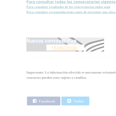
Para consultar todas las convocatorias vigente
Para consultar resultados de las convocatorias pulsa aquí
Para consultar recomendaciones antes de presentar una obra 
Importante: La información ofrecida es meramente orientativa
concursos pueden estar sujetas a cambios.
Facebook
Twitter