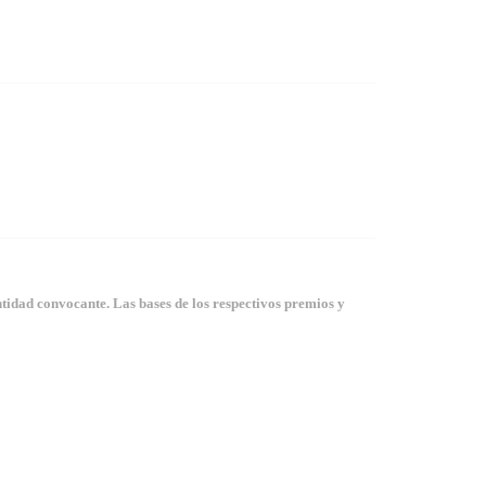
tidad convocante. Las bases de los respectivos premios y