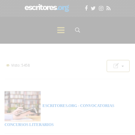
Visto: 5458
ESCRITORES.ORG
- CONVOCATORIAS
CONCURSOS LITERARIOS