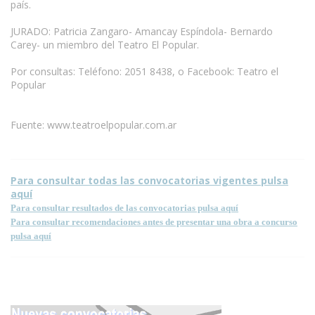
país.
JURADO: Patricia Zangaro- Amancay Espíndola- Bernardo
Carey- un miembro del Teatro El Popular.
Por consultas: Teléfono: 2051 8438, o Facebook: Teatro el
Popular
Fuente: www.teatroelpopular.com.ar
Para consultar todas las convocatorias vigentes pulsa
aquí
Para consultar resultados de las convocatorias pulsa aquí
Para consultar recomendaciones antes de presentar una obra a concurso
pulsa aquí