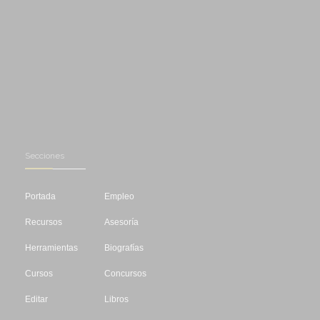
Secciones
Portada
Empleo
Recursos
Asesoría
Herramientas
Biografías
Cursos
Concursos
Editar
Libros