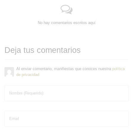
No hay comentarios escritos aquí
Deja tus comentarios
Al enviar comentario, manifiestas que conoces nuestra
política
de privacidad
Nombre (Requerido)
Email