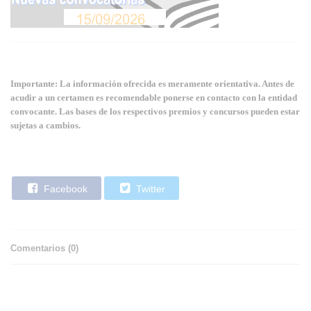
Importante: La información ofrecida es meramente orientativa. Antes de
acudir a un certamen es recomendable ponerse en contacto con la entidad
convocante. Las bases de los respectivos premios y concursos pueden estar
sujetas a cambios.
Facebook
Twitter
Comentarios (
0
)