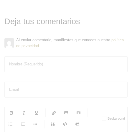
Deja tus comentarios
Al enviar comentario, manifiestas que conoces nuestra
política
de privacidad
Nombre (Requerido)
Email
-
-
-
-
Background
-
-
-
-
-
-
-
-
-