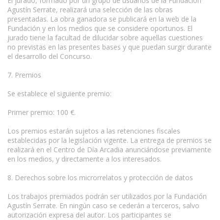
El jurado, formado por un grupo de usuarios de la Fundación
Agustín Serrate, realizará una selección de las obras
presentadas. La obra ganadora se publicará en la web de la
Fundación y en los medios que se considere oportunos. El
jurado tiene la facultad de dilucidar sobre aquellas cuestiones
no previstas en las presentes bases y que puedan surgir durante
el desarrollo del Concurso.
7. Premios
Se establece el siguiente premio:
Primer premio: 100 €.
Los premios estarán sujetos a las retenciones fiscales
establecidas por la legislación vigente. La entrega de premios se
realizará en el Centro de Día Arcadia anunciándose previamente
en los medios, y directamente a los interesados.
8. Derechos sobre los microrrelatos y protección de datos
Los trabajos premiados podrán ser utilizados por la Fundación
Agustín Serrate. En ningún caso se cederán a terceros, salvo
autorización expresa del autor. Los participantes se