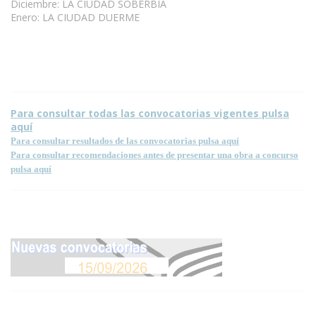
Diciembre: LA CIUDAD SOBERBIA
Enero: LA CIUDAD DUERME
Para consultar todas las convocatorias vigentes pulsa
aquí
Para consultar resultados de las convocatorias pulsa aquí
Para consultar recomendaciones antes de presentar una obra a concurso
pulsa aquí