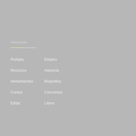
Secciones
Portada
Empleo
Recursos
Asesoría
Herramientas
Biografías
Cursos
Concursos
Editar
Libros