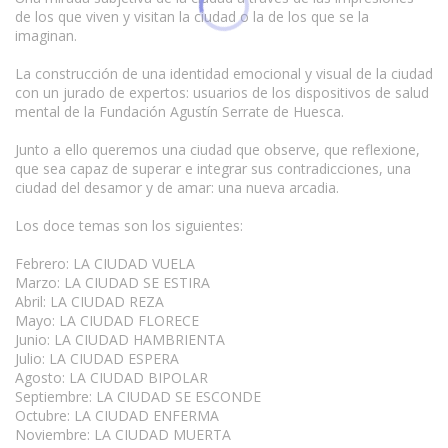
de los que viven y visitan la ciudad o la de los que se la
imaginan.
La construcción de una identidad emocional y visual de la ciudad
con un jurado de expertos: usuarios de los dispositivos de salud
mental de la Fundación Agustín Serrate de Huesca.
Junto a ello queremos una ciudad que observe, que reflexione,
que sea capaz de superar e integrar sus contradicciones, una
ciudad del desamor y de amar: una nueva arcadia.
Los doce temas son los siguientes:
Febrero: LA CIUDAD VUELA
Marzo: LA CIUDAD SE ESTIRA
Abril: LA CIUDAD REZA
Mayo: LA CIUDAD FLORECE
Junio: LA CIUDAD HAMBRIENTA
Julio: LA CIUDAD ESPERA
Agosto: LA CIUDAD BIPOLAR
Septiembre: LA CIUDAD SE ESCONDE
Octubre: LA CIUDAD ENFERMA
Noviembre: LA CIUDAD MUERTA