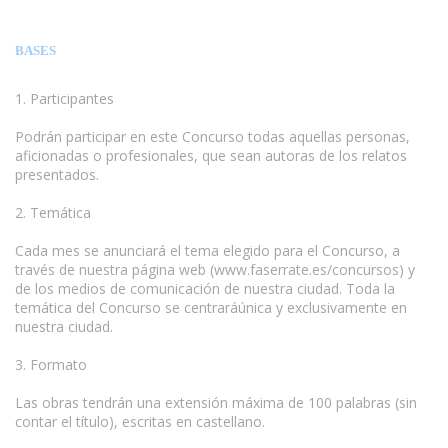
BASES
1. Participantes
Podrán participar en este Concurso todas aquellas personas,
aficionadas o profesionales, que sean autoras de los relatos
presentados.
www.escritores.org
2. Temática
Cada mes se anunciará el tema elegido para el Concurso, a
través de nuestra página web (www.faserrate.es/concursos) y
de los medios de comunicación de nuestra ciudad. Toda la
temática del Concurso se centraráúnica y exclusivamente en
nuestra ciudad.
3. Formato
Las obras tendrán una extensión máxima de 100 palabras (sin
contar el título), escritas en castellano.