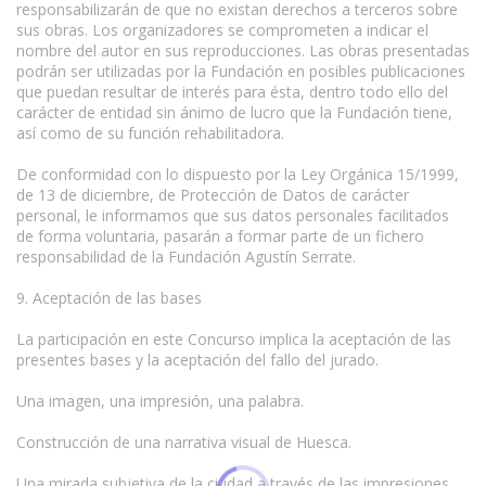
responsabilizarán de que no existan derechos a terceros sobre
sus obras. Los organizadores se comprometen a indicar el
nombre del autor en sus reproducciones. Las obras presentadas
podrán ser utilizadas por la Fundación en posibles publicaciones
que puedan resultar de interés para ésta, dentro todo ello del
carácter de entidad sin ánimo de lucro que la Fundación tiene,
así como de su función rehabilitadora.
De conformidad con lo dispuesto por la Ley Orgánica 15/1999,
de 13 de diciembre, de Protección de Datos de carácter
personal, le informamos que sus datos personales facilitados
de forma voluntaria, pasarán a formar parte de un fichero
responsabilidad de la Fundación Agustín Serrate.
9. Aceptación de las bases
La participación en este Concurso implica la aceptación de las
presentes bases y la aceptación del fallo del jurado.
Una imagen, una impresión, una palabra.
Construcción de una narrativa visual de Huesca.
Una mirada subjetiva de la ciudad a través de las impresiones