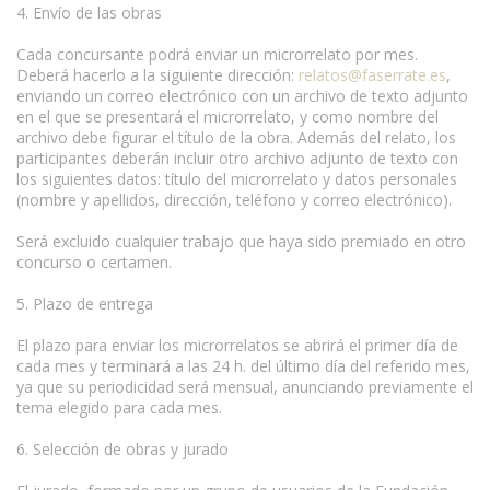
4. Envío de las obras
Cada concursante podrá enviar un microrrelato por mes.
Deberá hacerlo a la siguiente dirección:
relatos@faserrate.es
,
enviando un correo electrónico con un archivo de texto adjunto
en el que se presentará el microrrelato, y como nombre del
archivo debe figurar el título de la obra. Además del relato, los
participantes deberán incluir otro archivo adjunto de texto con
los siguientes datos: título del microrrelato y datos personales
(nombre y apellidos, dirección, teléfono y correo electrónico).
Será excluido cualquier trabajo que haya sido premiado en otro
concurso o certamen.
5. Plazo de entrega
El plazo para enviar los microrrelatos se abrirá el primer día de
cada mes y terminará a las 24 h. del último día del referido mes,
ya que su periodicidad será mensual, anunciando previamente el
tema elegido para cada mes.
6. Selección de obras y jurado