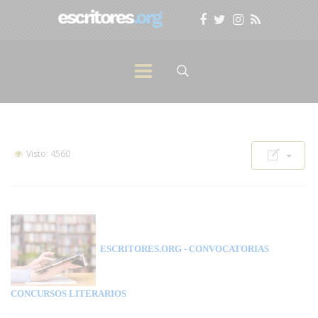
Visto: 4560
ESCRITORES.ORG
- CONVOCATORIAS
CONCURSOS LITERARIOS