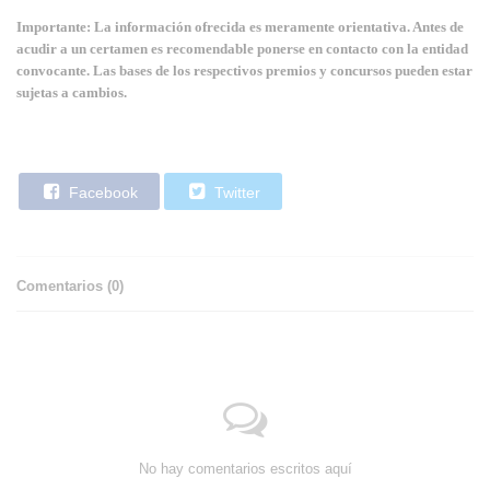
Importante: La información ofrecida es meramente orientativa. Antes de
acudir a un certamen es recomendable ponerse en contacto con la entidad
convocante. Las bases de los respectivos premios y concursos pueden estar
sujetas a cambios.
Facebook
Twitter
Comentarios (
0
)
No hay comentarios escritos aquí