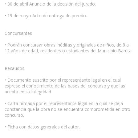
• 30 de abril Anuncio de la decisión del jurado.
• 19 de mayo Acto de entrega de premio.
Concursantes
• Podrán concursar obras inéditas y originales de niños, de 8 a
12 años de edad, residentes o estudiantes del Municipio Baruta.
Recaudos
• Documento suscrito por el representante legal en el cual
exprese el conocimiento de las bases del concurso y que las
acepta en su integridad.
• Carta firmada por el representante legal en la cual se deja
constancia que la obra no se encuentra comprometida en otro
concurso.
• Ficha con datos generales del autor.