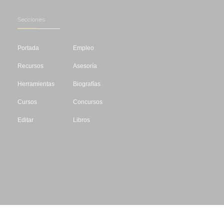
Secciones
Portada
Empleo
Recursos
Asesoría
Herramientas
Biografías
Cursos
Concursos
Editar
Libros