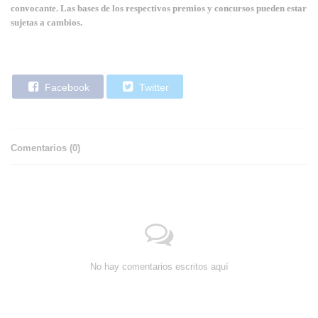
convocante. Las bases de los respectivos premios y concursos pueden estar
sujetas a cambios.
Facebook
Twitter
Comentarios (
0
)
No hay comentarios escritos aquí