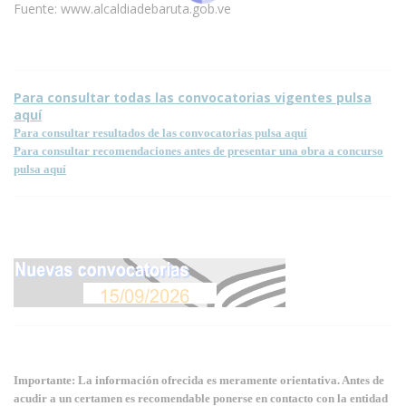
Fuente: www.alcaldiadebaruta.gob.ve
Para consultar todas las convocatorias vigentes pulsa
aquí
Para consultar resultados de las convocatorias pulsa aquí
Para consultar recomendaciones antes de presentar una obra a concurso
pulsa aquí
Importante: La información ofrecida es meramente orientativa. Antes de
acudir a un certamen es recomendable ponerse en contacto con la entidad