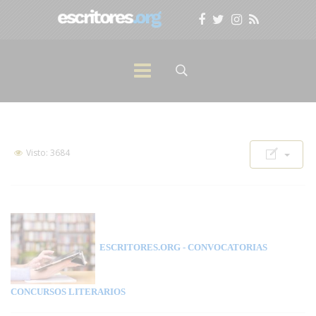
Visto: 3684
ESCRITORES.ORG
- CONVOCATORIAS
CONCURSOS LITERARIOS