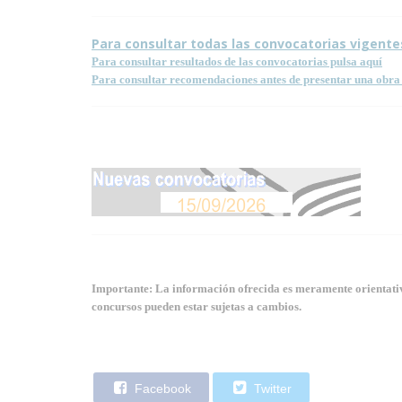
Para consultar todas las convocatorias vigente
Para consultar resultados de las convocatorias pulsa aquí
Para consultar recomendaciones antes de presentar una obra 
Importante: La información ofrecida es meramente orientativa
concursos pueden estar sujetas a cambios.
Facebook
Twitter