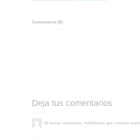
Comentarios (
0
)
Deja tus comentarios
Al enviar comentario, manifiestas que conoces nues