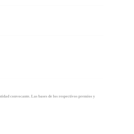
tidad convocante. Las bases de los respectivos premios y