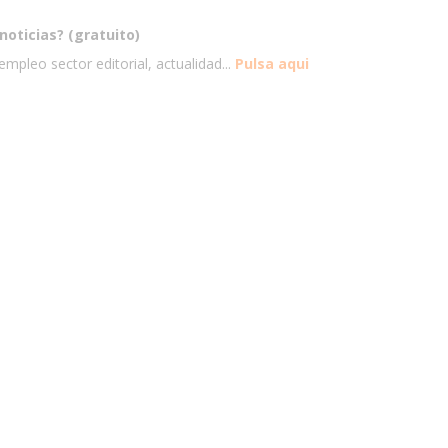
noticias? (gratuito)
mpleo sector editorial, actualidad...
Pulsa aqui