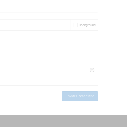
Background
Enviar Comentario