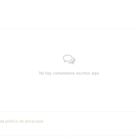
No hay comentarios escritos aquí
tra
política de privacidad