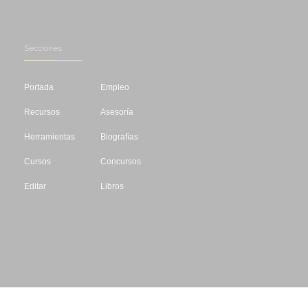
Secciones
Portada
Empleo
Recursos
Asesoría
Herramientas
Biografías
Cursos
Concursos
Editar
Libros