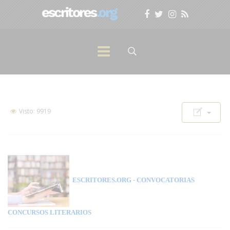
Visto: 9919
ESCRITORES.ORG
- CONVOCATORIAS
CONCURSOS LITERARIOS