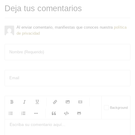
Deja tus comentarios
Al enviar comentario, manifiestas que conoces nuestra
política
de privacidad
Nombre (Requerido)
Email
-
-
-
-
Background
-
-
-
-
-
-
-
-
-
-
-
-
-
-
-
-
-