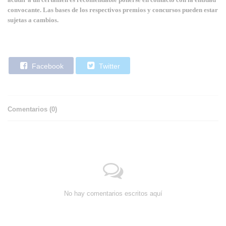
convocante. Las bases de los respectivos premios y concursos pueden estar
sujetas a cambios.
Facebook
Twitter
Comentarios (
0
)
No hay comentarios escritos aquí