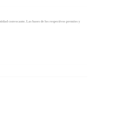
tidad convocante. Las bases de los respectivos premios y