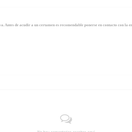
. Antes de acudir a un certamen es recomendable ponerse en contacto con la en