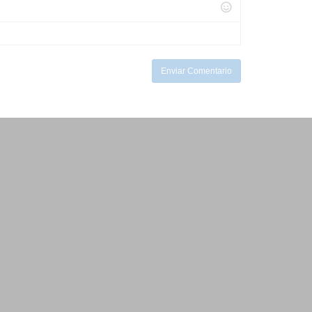
Enviar Comentario