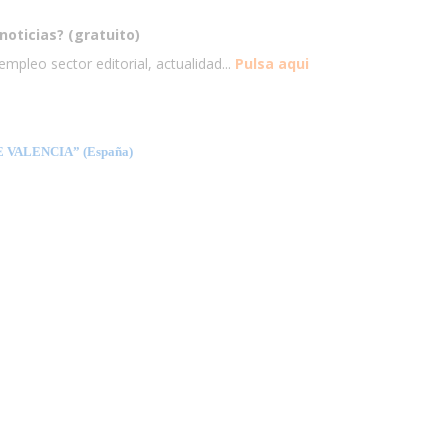
noticias? (gratuito)
mpleo sector editorial, actualidad...
Pulsa aqui
 VALENCIA” (España)