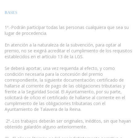
BASES
1ª.-Podrán participar todas las personas cualquiera que sea su
lugar de procedencia.
En atención a la naturaleza de la subvención, para optar al
premio, no se exigirá acreditar el cumplimiento de los requisitos
establecidos en el artículo 13 de la LGS.
www.escritores.org
Se deberá aportar, una vez requerida al efecto, y como
condición necesaria para la concesión del premio
correspondiente, la siguiente documentación: certificado de
hallarse al corriente de pago de las obligaciones tributarias y
frente a la Seguridad Social. El Ayuntamiento, por su parte,
solicitará de oficio el certificado de hallarse al corriente en el
cumplimiento de las obligaciones tributarias con el
Ayuntamiento de Talavera de la Reina.
2ª.-Los trabajos deberán ser originales, inéditos, sin que hayan
obtenido galardón alguno anteriormente.