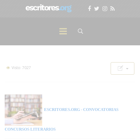
Visto: 7027
ESCRITORES.ORG
- CONVOCATORIAS
CONCURSOS LITERARIOS