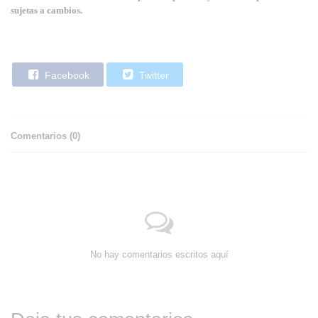
sujetas a cambios.
Facebook
Twitter
Comentarios (
0
)
No hay comentarios escritos aquí