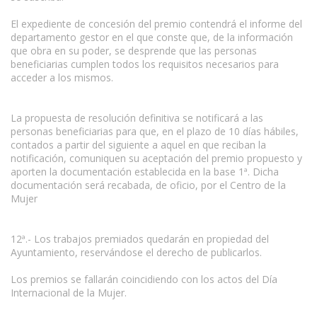
El expediente de concesión del premio contendrá el informe del
departamento gestor en el que conste que, de la información
que obra en su poder, se desprende que las personas
beneficiarias cumplen todos los requisitos necesarios para
acceder a los mismos.
La propuesta de resolución definitiva se notificará a las
personas beneficiarias para que, en el plazo de 10 días hábiles,
contados a partir del siguiente a aquel en que reciban la
notificación, comuniquen su aceptación del premio propuesto y
aporten la documentación establecida en la base 1ª. Dicha
documentación será recabada, de oficio, por el Centro de la
Mujer
12ª.- Los trabajos premiados quedarán en propiedad del
Ayuntamiento, reservándose el derecho de publicarlos.
Los premios se fallarán coincidiendo con los actos del Día
Internacional de la Mujer.