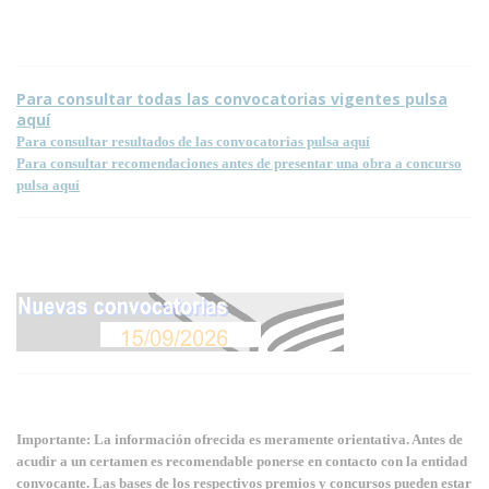
Para consultar todas las convocatorias vigentes pulsa
aquí
Para consultar resultados de las convocatorias pulsa aquí
Para consultar recomendaciones antes de presentar una obra a concurso
pulsa aquí
Importante: La información ofrecida es meramente orientativa. Antes de
acudir a un certamen es recomendable ponerse en contacto con la entidad
convocante. Las bases de los respectivos premios y concursos pueden estar