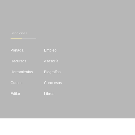
Secciones
Portada
Empleo
Recursos
Asesoría
Herramientas
Biografías
Cursos
Concursos
Editar
Libros