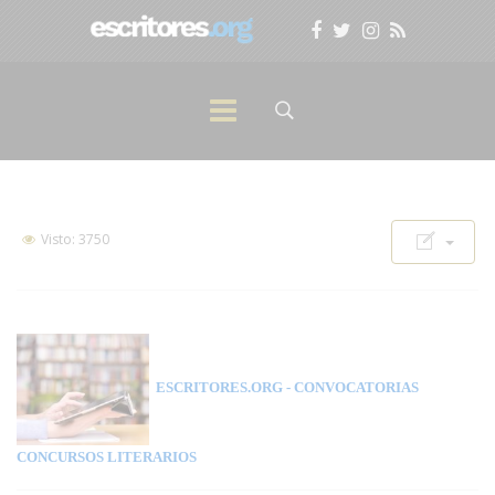
Visto: 3750
ESCRITORES.ORG
- CONVOCATORIAS
CONCURSOS LITERARIOS