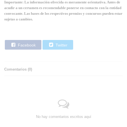
Importante: La información ofrecida es meramente orientativa. Antes de
acudir a un certamen es recomendable ponerse en contacto con la entidad
convocante. Las bases de los respectivos premios y concursos pueden estar
sujetas a cambios.
Facebook
Twitter
Comentarios (
0
)
No hay comentarios escritos aquí