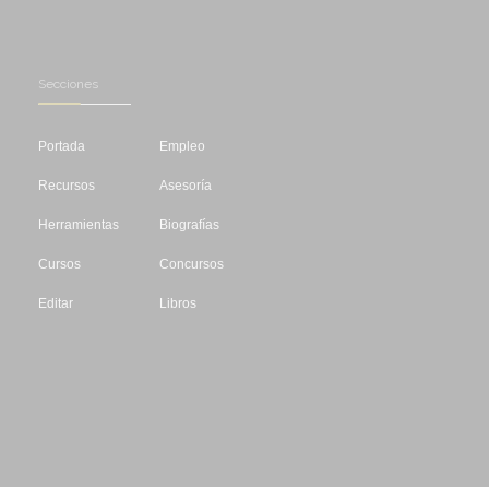
Secciones
Portada
Empleo
Recursos
Asesoría
Herramientas
Biografías
Cursos
Concursos
Editar
Libros