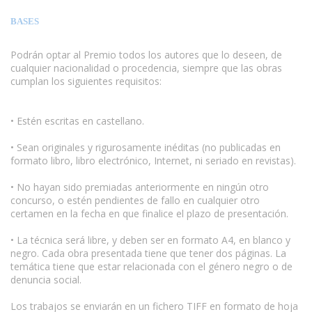
BASES
Podrán optar al Premio todos los autores que lo deseen, de
cualquier nacionalidad o procedencia, siempre que las obras
cumplan los siguientes requisitos:
www.escritores.org
• Estén escritas en castellano.
• Sean originales y rigurosamente inéditas (no publicadas en
formato libro, libro electrónico, Internet, ni seriado en revistas).
• No hayan sido premiadas anteriormente en ningún otro
concurso, o estén pendientes de fallo en cualquier otro
certamen en la fecha en que finalice el plazo de presentación.
• La técnica será libre, y deben ser en formato A4, en blanco y
negro. Cada obra presentada tiene que tener dos páginas. La
temática tiene que estar relacionada con el género negro o de
denuncia social.
Los trabajos se enviarán en un fichero TIFF en formato de hoja