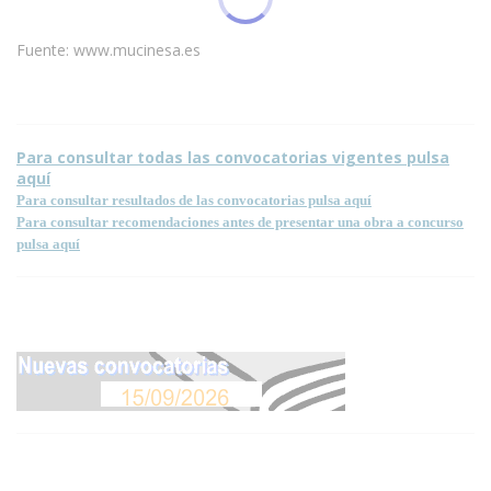
Fuente: www.mucinesa.es
Para consultar todas las convocatorias vigentes pulsa
aquí
Para consultar resultados de las convocatorias pulsa aquí
Para consultar recomendaciones antes de presentar una obra a concurso
pulsa aquí