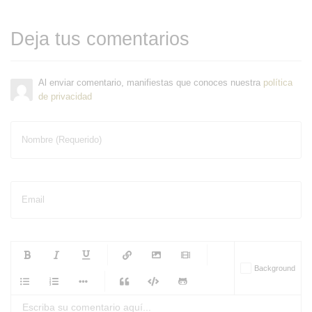
Deja tus comentarios
Al enviar comentario, manifiestas que conoces nuestra
política
de privacidad
Nombre (Requerido)
Email
-
-
-
-
Background
-
-
-
-
-
-
-
-
-
-
-
-