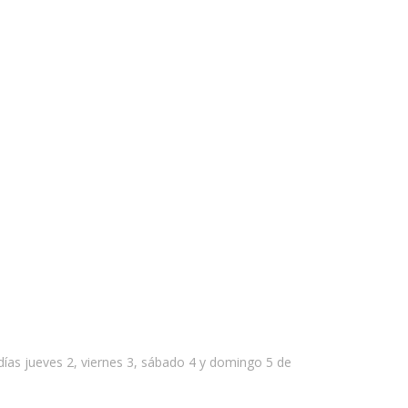
ías jueves 2, viernes 3, sábado 4 y domingo 5 de