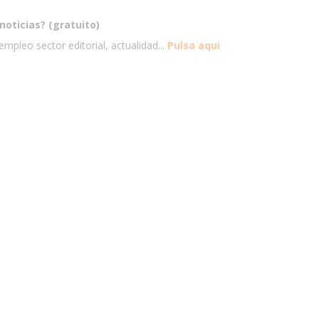
noticias? (gratuito)
mpleo sector editorial, actualidad...
Pulsa aqui