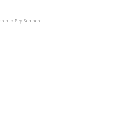
el premio Pep Sempere.