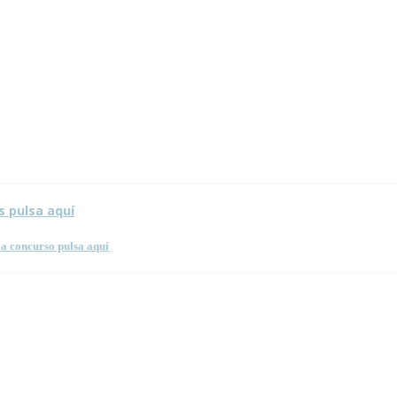
s pulsa aquí
a concurso pulsa aquí