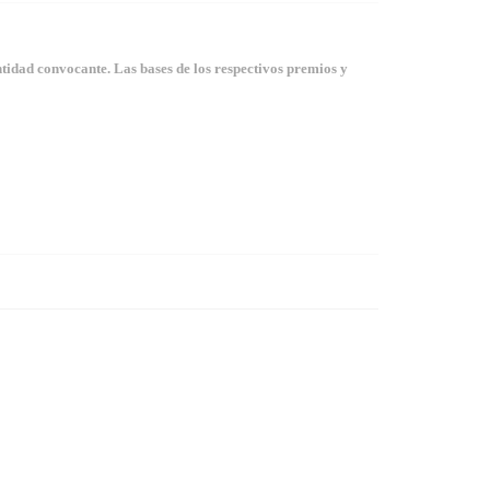
tidad convocante. Las bases de los respectivos premios y