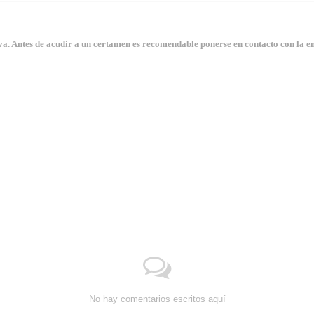
. Antes de acudir a un certamen es recomendable ponerse en contacto con la en
No hay comentarios escritos aquí