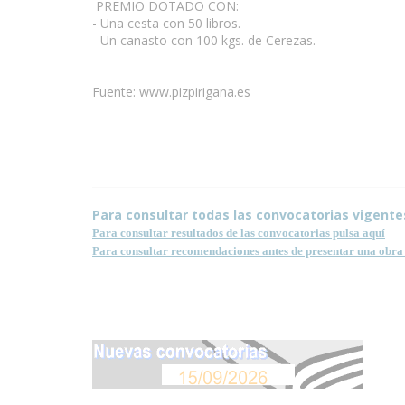
PREMIO DOTADO CON:
- Una cesta con 50 libros.
- Un canasto con 100 kgs. de Cerezas.
Fuente: www.pizpirigana.es
Para consultar todas las convocatorias vigente
Para consultar resultados de las convocatorias pulsa aquí
Para consultar recomendaciones antes de presentar una obra 