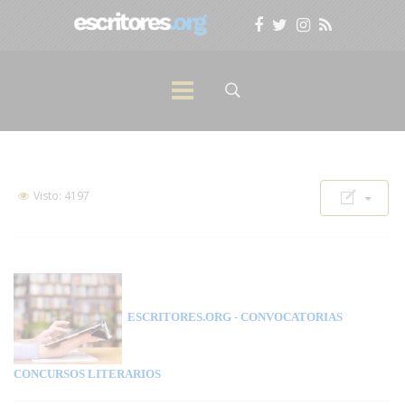
Visto: 4197
ESCRITORES.ORG
- CONVOCATORIAS
CONCURSOS LITERARIOS