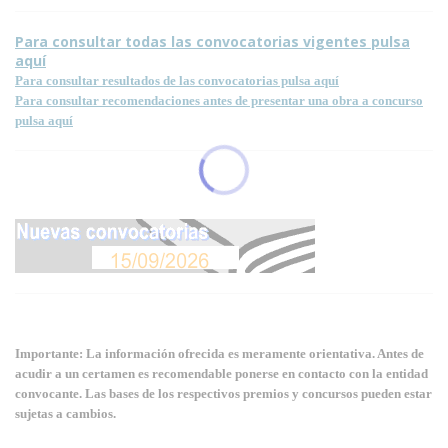
Para consultar todas las convocatorias vigentes pulsa
aquí
Para consultar resultados de las convocatorias pulsa aquí
Para consultar recomendaciones antes de presentar una obra a concurso
pulsa aquí
Importante: La información ofrecida es meramente orientativa. Antes de
acudir a un certamen es recomendable ponerse en contacto con la entidad
convocante. Las bases de los respectivos premios y concursos pueden estar
sujetas a cambios.