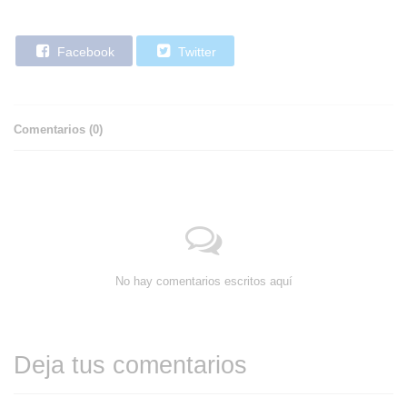
Facebook
Twitter
Comentarios (
0
)
No hay comentarios escritos aquí
Deja tus comentarios