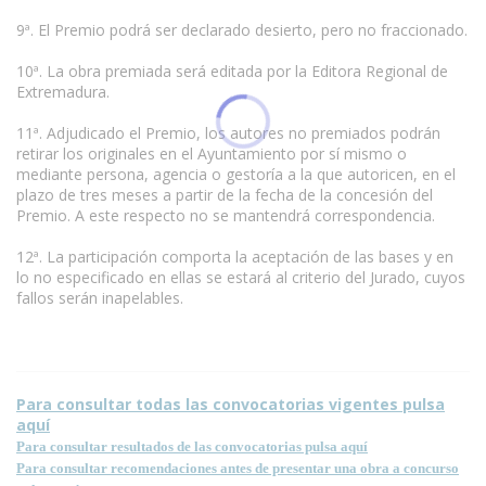
9ª. El Premio podrá ser declarado desierto, pero no fraccionado.
10ª. La obra premiada será editada por la Editora Regional de
Extremadura.
11ª. Adjudicado el Premio, los autores no premiados podrán
retirar los originales en el Ayuntamiento por sí mismo o
mediante persona, agencia o gestoría a la que autoricen, en el
plazo de tres meses a partir de la fecha de la concesión del
Premio. A este respecto no se mantendrá correspondencia.
12ª. La participación comporta la aceptación de las bases y en
lo no especificado en ellas se estará al criterio del Jurado, cuyos
fallos serán inapelables.
Para consultar todas las convocatorias vigentes pulsa
aquí
Para consultar resultados de las convocatorias pulsa aquí
Para consultar recomendaciones antes de presentar una obra a concurso