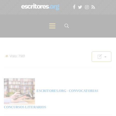
Visto: 7901
ESCRITORES.ORG
- CONVOCATORIAS
CONCURSOS LITERARIOS