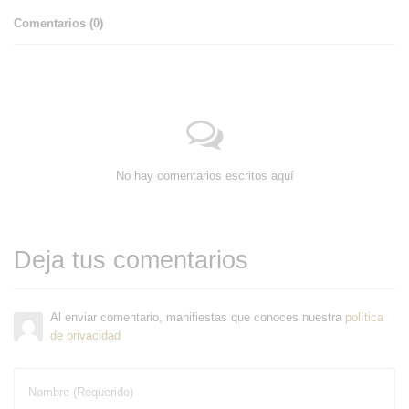
Comentarios (
0
)
No hay comentarios escritos aquí
Deja tus comentarios
Al enviar comentario, manifiestas que conoces nuestra
política
de privacidad
Nombre (Requerido)