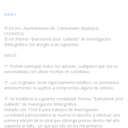
BASES
El Excmo. Ayuntamiento de Campanario (Badajoz)
CONVOCA
El XIX Premio “Bartolomé José Gallardo” de Investigación
Bibliográfica con arreglo a las siguientes
BASES:
1ª. Podrán participar todos los autores, cualquiera que sea su
nacionalidad, con obras escritas en castellano.
2ª. Los originales serán rigurosamente inéditos, no premiados
anteriormente, ni sujetos a compromiso alguno de edición.
3ª. Se establece la siguiente modalidad: Premio “Bartolomé José
Gallardo” de Investigación Bibliográfica.
Dotado con 7.500 € para trabajos de investigación.
La entidad patrocinadora se reserva el derecho a efectuar una
primera edición de la obra que obtenga premio dentro del año
siguiente al fallo, sin que por ello en los mil primeros