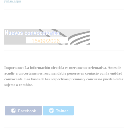
pulsa aquí
Importante: La información ofrecida es meramente orientativa. Antes de
acudir a un certamen es recomendable ponerse en contacto con la entidad
convocante. Las bases de los respectivos premios y concursos pueden estar
sujetas a cambios.
Facebook
Twitter