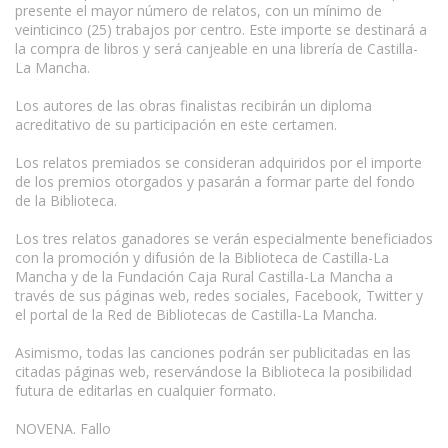
presente el mayor número de relatos, con un mínimo de
veinticinco (25) trabajos por centro. Este importe se destinará a
la compra de libros y será canjeable en una librería de Castilla-
La Mancha.
Los autores de las obras finalistas recibirán un diploma
acreditativo de su participación en este certamen.
Los relatos premiados se consideran adquiridos por el importe
de los premios otorgados y pasarán a formar parte del fondo
de la Biblioteca.
Los tres relatos ganadores se verán especialmente beneficiados
con la promoción y difusión de la Biblioteca de Castilla-La
Mancha y de la Fundación Caja Rural Castilla-La Mancha a
través de sus páginas web, redes sociales, Facebook, Twitter y
el portal de la Red de Bibliotecas de Castilla-La Mancha.
Asimismo, todas las canciones podrán ser publicitadas en las
citadas páginas web, reservándose la Biblioteca la posibilidad
futura de editarlas en cualquier formato.
NOVENA. Fallo