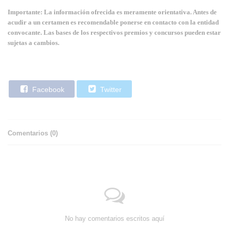
Importante: La información ofrecida es meramente orientativa. Antes de
acudir a un certamen es recomendable ponerse en contacto con la entidad
convocante. Las bases de los respectivos premios y concursos pueden estar
sujetas a cambios.
Facebook
Twitter
Comentarios (
0
)
No hay comentarios escritos aquí