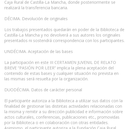
Caja Rural de Castilla-La Mancha, donde posteriormente se
realizará la transferencia bancaria.
DÉCIMA. Devolución de originales
Los trabajos presentados quedarán en poder de la Biblioteca de
Castilla-La Mancha y no devolverá a sus autores los originales
presentados ni sostendrá correspondencia con los participantes.
UNDÉCIMA. Aceptación de las bases
La participación en este III CERTAMEN JUVENIL DE RELATO
BREVE “PASIÓN POR LEER” implica la plena aceptación del
contenido de estas bases y cualquier situación no prevista en
las mismas será resuelta por la organización.
DUODÉCIMA. Datos de carácter personal
El participante autoriza a la Biblioteca a utilizar sus datos con la
finalidad de gestionar las distintas actividades relacionadas con
la misma y remitir a su dirección publicidad e información sobre
actos culturales, conferencias, publicaciones etc., promovidas
por la Biblioteca o en colaboración con otras entidades.
Asimismo, el participante autoriza a la Fundación Caja Rural