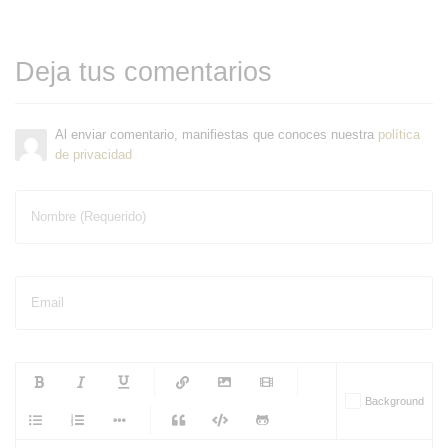
Deja tus comentarios
Al enviar comentario, manifiestas que conoces nuestra
política
de privacidad
Nombre (Requerido)
Email
-
-
-
-
Background
-
-
-
-
-
-
-
-
-