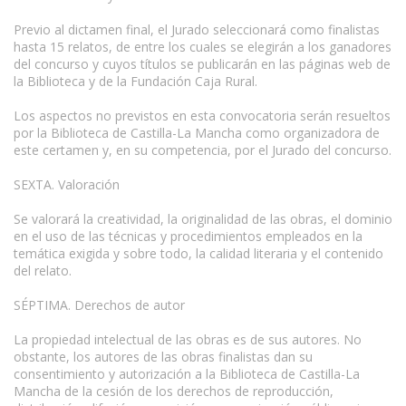
Previo al dictamen final, el Jurado seleccionará como finalistas
hasta 15 relatos, de entre los cuales se elegirán a los ganadores
del concurso y cuyos títulos se publicarán en las páginas web de
la Biblioteca y de la Fundación Caja Rural.
Los aspectos no previstos en esta convocatoria serán resueltos
por la Biblioteca de Castilla-La Mancha como organizadora de
este certamen y, en su competencia, por el Jurado del concurso.
SEXTA. Valoración
Se valorará la creatividad, la originalidad de las obras, el dominio
en el uso de las técnicas y procedimientos empleados en la
temática exigida y sobre todo, la calidad literaria y el contenido
del relato.
SÉPTIMA. Derechos de autor
La propiedad intelectual de las obras es de sus autores. No
obstante, los autores de las obras finalistas dan su
consentimiento y autorización a la Biblioteca de Castilla-La
Mancha de la cesión de los derechos de reproducción,