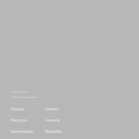
Secciones
Portada
Empleo
Recursos
Asesoría
Herramientas
Biografías