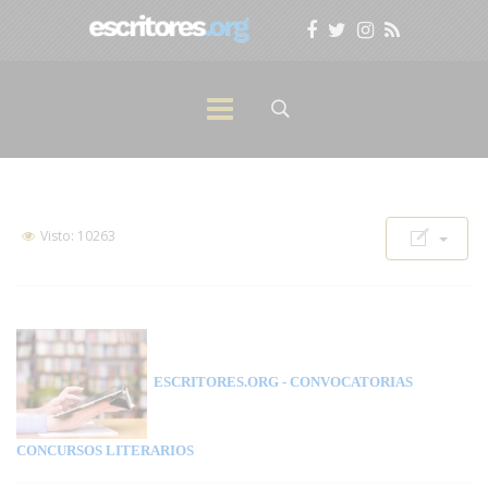
Visto: 10263
ESCRITORES.ORG
- CONVOCATORIAS
CONCURSOS LITERARIOS