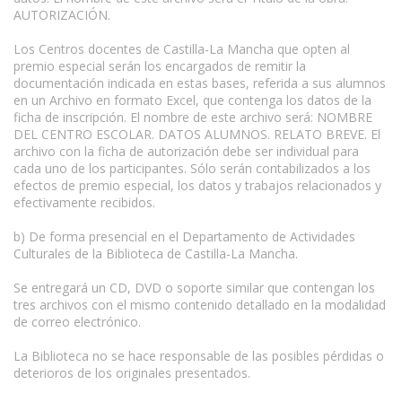
AUTORIZACIÓN.
Los Centros docentes de Castilla-La Mancha que opten al
premio especial serán los encargados de remitir la
documentación indicada en estas bases, referida a sus alumnos
en un Archivo en formato Excel, que contenga los datos de la
ficha de inscripción. El nombre de este archivo será: NOMBRE
DEL CENTRO ESCOLAR. DATOS ALUMNOS. RELATO BREVE. El
archivo con la ficha de autorización debe ser individual para
cada uno de los participantes. Sólo serán contabilizados a los
efectos de premio especial, los datos y trabajos relacionados y
efectivamente recibidos.
b) De forma presencial en el Departamento de Actividades
Culturales de la Biblioteca de Castilla-La Mancha.
Se entregará un CD, DVD o soporte similar que contengan los
tres archivos con el mismo contenido detallado en la modalidad
de correo electrónico.
La Biblioteca no se hace responsable de las posibles pérdidas o
deterioros de los originales presentados.