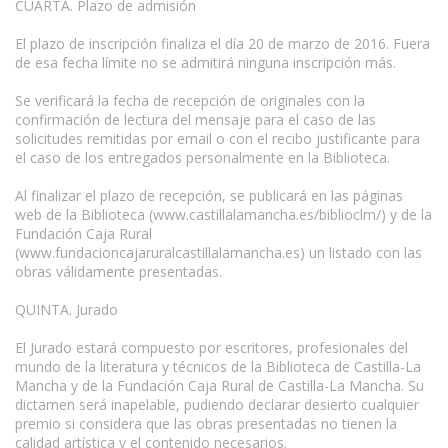
CUARTA. Plazo de admisión
El plazo de inscripción finaliza el día 20 de marzo de 2016. Fuera
de esa fecha límite no se admitirá ninguna inscripción más.
Se verificará la fecha de recepción de originales con la
confirmación de lectura del mensaje para el caso de las
solicitudes remitidas por email o con el recibo justificante para
el caso de los entregados personalmente en la Biblioteca.
Al finalizar el plazo de recepción, se publicará en las páginas
web de la Biblioteca (www.castillalamancha.es/biblioclm/) y de la
Fundación Caja Rural
(www.fundacioncajaruralcastillalamancha.es) un listado con las
obras válidamente presentadas.
QUINTA. Jurado
El Jurado estará compuesto por escritores, profesionales del
mundo de la literatura y técnicos de la Biblioteca de Castilla-La
Mancha y de la Fundación Caja Rural de Castilla-La Mancha. Su
dictamen será inapelable, pudiendo declarar desierto cualquier
premio si considera que las obras presentadas no tienen la
calidad artística y el contenido necesarios.