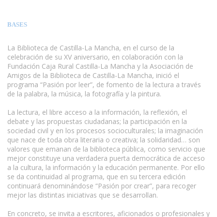
BASES
La Biblioteca de Castilla-La Mancha, en el curso de la
celebración de su XV aniversario, en colaboración con la
Fundación Caja Rural Castilla-La Mancha y la Asociación de
Amigos de la Biblioteca de Castilla-La Mancha, inició el
programa “Pasión por leer”, de fomento de la lectura a través
de la palabra, la música, la fotografía y la pintura.
La lectura, el libre acceso a la información, la reflexión, el
debate y las propuestas ciudadanas; la participación en la
sociedad civil y en los procesos socioculturales; la imaginación
que nace de toda obra literaria o creativa; la solidaridad… son
valores que emanan de la biblioteca pública, como servicio que
mejor constituye una verdadera puerta democrática de acceso
a la cultura, la información y la educación permanente. Por ello
se da continuidad al programa, que en su tercera edición
continuará denominándose “Pasión por crear”, para recoger
mejor las distintas iniciativas que se desarrollan.
www.escritores.org
En concreto, se invita a escritores, aficionados o profesionales y