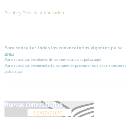
Fuente y Ficha de Autorización
Para consultar todas las convocatorias vigentes pulsa
aquí
Para consultar resultados de las convocatorias pulsa aquí
Para consultar recomendaciones antes de presentar una obra a concurso
pulsa aquí