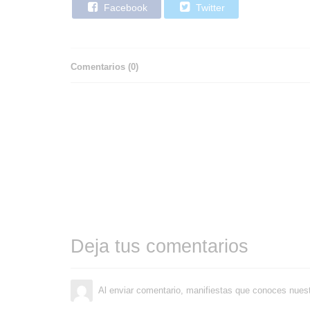
Facebook
Twitter
Comentarios (
0
)
Deja tus comentarios
Al enviar comentario, manifiestas que conoces nues