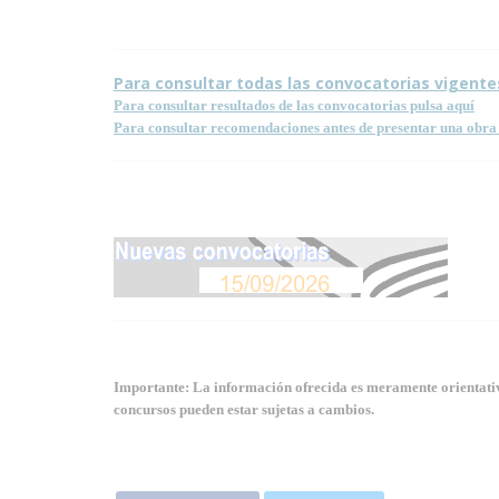
Para consultar todas las convocatorias vigente
Para consultar resultados de las convocatorias pulsa aquí
Para consultar recomendaciones antes de presentar una obra 
Importante: La información ofrecida es meramente orientativa
concursos pueden estar sujetas a cambios.