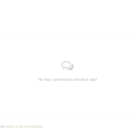
No hay comentarios escritos aquí
tra
política de privacidad