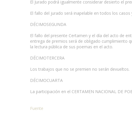
El Jurado podrá igualmente considerar desierto el pre
El fallo del jurado será inapelable en todos los caso
DÉCIMOSEGUNDA
El fallo del presente Certamen y el día del acto de 
entrega de premios será de obligado cumplimiento q
la lectura pública de sus poemas en el acto.
DÉCIMOTERCERA
Los trabajos que no se premien no serán devueltos.
DÉCIMOCUARTA
La participación en el CERTAMEN NACIONAL DE POESÍ
Fuente