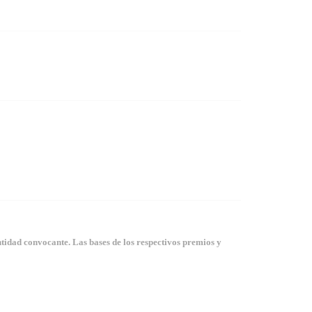
tidad convocante. Las bases de los respectivos premios y