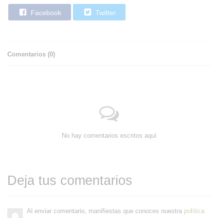
Facebook
Twitter
Comentarios (
0
)
No hay comentarios escritos aquí
Deja tus comentarios
Al enviar comentario, manifiestas que conoces nuestra
política