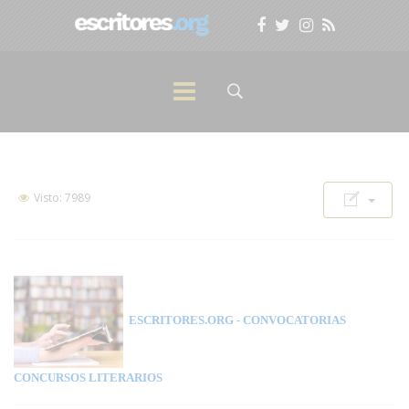
Visto: 7989
ESCRITORES.ORG
- CONVOCATORIAS
CONCURSOS LITERARIOS