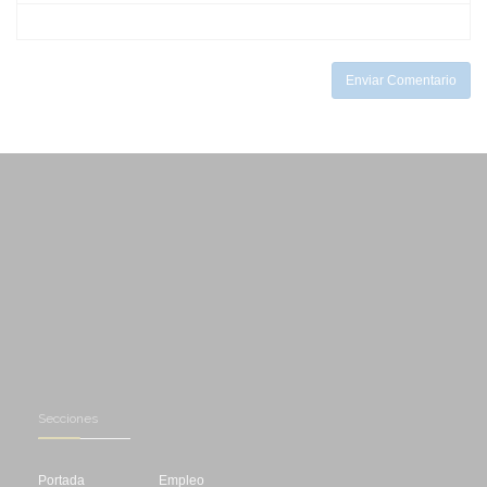
-
-
-
-
-
Enviar Comentario
Secciones
Portada
Empleo