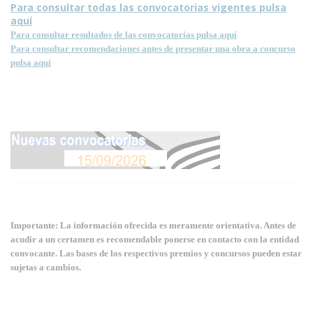
Para consultar todas las convocatorias vigentes pulsa
aquí
Para consultar resultados de las convocatorias pulsa aquí
Para consultar recomendaciones antes de presentar una obra a concurso
pulsa aquí
Importante: La información ofrecida es meramente orientativa. Antes de
acudir a un certamen es recomendable ponerse en contacto con la entidad
convocante. Las bases de los respectivos premios y concursos pueden estar
sujetas a cambios.