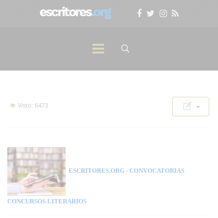
Visto: 6473
ESCRITORES.ORG
- CONVOCATORIAS
CONCURSOS LITERARIOS