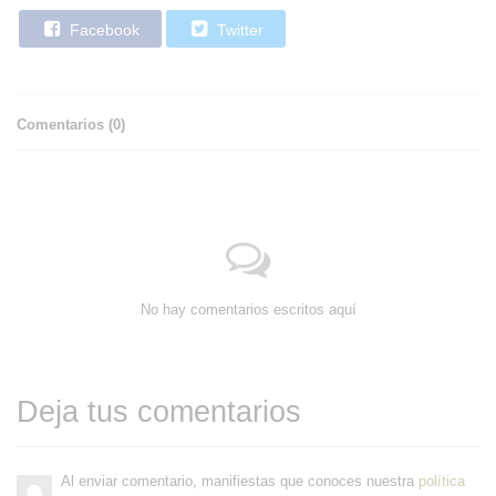
Facebook
Twitter
Comentarios (
0
)
No hay comentarios escritos aquí
Deja tus comentarios
Al enviar comentario, manifiestas que conoces nuestra
política