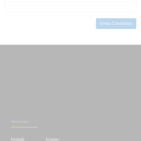
-
-
-
-
-
Enviar Comentario
Secciones
Portada
Empleo