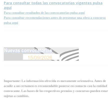
Para consultar todas las convocatorias vigentes pulsa
aquí
Para consultar resultados de las convocatorias pulsa aquí
Para consultar recomendaciones antes de presentar una obra a concurso
pulsa aquí
Importante: La información ofrecida es meramente orientativa. Antes de
acudir a un certamen es recomendable ponerse en contacto con la entidad
convocante. Las bases de los respectivos premios y concursos pueden estar
sujetas a cambios.