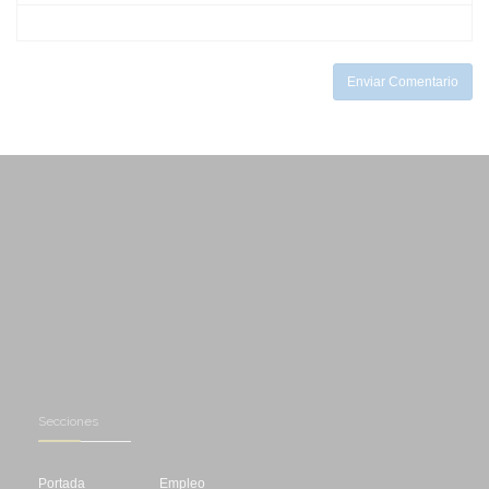
-
-
-
-
-
Enviar Comentario
Secciones
Portada
Empleo