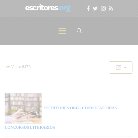
Visto: 6470
ESCRITORES.ORG
- CONVOCATORIAS
CONCURSOS LITERARIOS