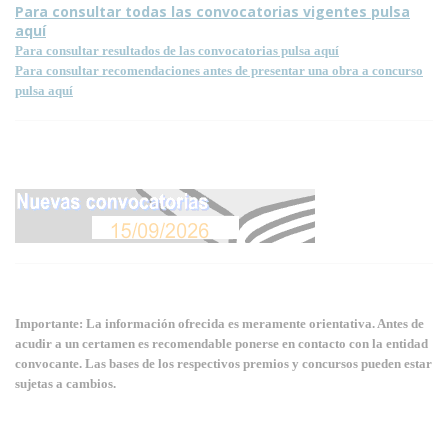
Para consultar todas las convocatorias vigentes pulsa
aquí
Para consultar resultados de las convocatorias pulsa aquí
Para consultar recomendaciones antes de presentar una obra a concurso
pulsa aquí
Importante: La información ofrecida es meramente orientativa. Antes de
acudir a un certamen es recomendable ponerse en contacto con la entidad
convocante. Las bases de los respectivos premios y concursos pueden estar
sujetas a cambios.