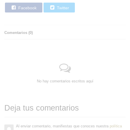
Facebook
Twitter
Comentarios (
0
)
No hay comentarios escritos aquí
Deja tus comentarios
Al enviar comentario, manifiestas que conoces nuestra
política