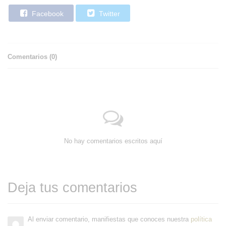
Facebook
Twitter
Comentarios (
0
)
No hay comentarios escritos aquí
Deja tus comentarios
Al enviar comentario, manifiestas que conoces nuestra
política