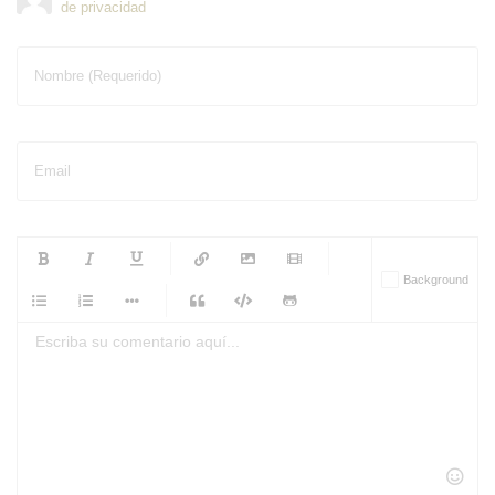
de privacidad
Nombre (Requerido)
Email
-
-
-
-
Background
-
-
-
-
-
-
-
-
-
-
-
-
-
-
-
-
-
-
-
-
-
-
-
-
-
-
-
-
-
-
-
-
-
-
-
-