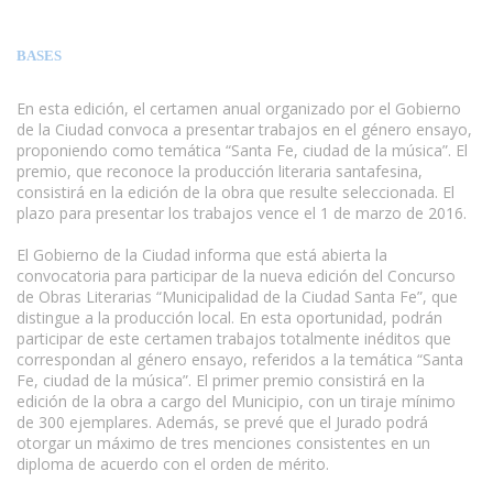
BASES
En esta edición, el certamen anual organizado por el Gobierno
de la Ciudad convoca a presentar trabajos en el género ensayo,
proponiendo como temática “Santa Fe, ciudad de la música”. El
premio, que reconoce la producción literaria santafesina,
consistirá en la edición de la obra que resulte seleccionada. El
plazo para presentar los trabajos vence el 1 de marzo de 2016.
www.escritores.org
El Gobierno de la Ciudad informa que está abierta la
convocatoria para participar de la nueva edición del Concurso
de Obras Literarias “Municipalidad de la Ciudad Santa Fe”, que
distingue a la producción local. En esta oportunidad, podrán
participar de este certamen trabajos totalmente inéditos que
correspondan al género ensayo, referidos a la temática “Santa
Fe, ciudad de la música”. El primer premio consistirá en la
edición de la obra a cargo del Municipio, con un tiraje mínimo
de 300 ejemplares. Además, se prevé que el Jurado podrá
otorgar un máximo de tres menciones consistentes en un
diploma de acuerdo con el orden de mérito.