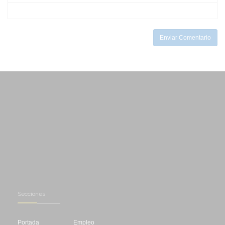
-
-
-
-
-
Enviar Comentario
Secciones
Portada
Empleo