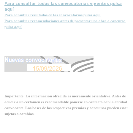
Para consultar todas las convocatorias vigentes pulsa
aquí
Para consultar resultados de las convocatorias pulsa aquí
Para consultar recomendaciones antes de presentar una obra a concurso
pulsa aquí
Importante: La información ofrecida es meramente orientativa. Antes de
acudir a un certamen es recomendable ponerse en contacto con la entidad
convocante. Las bases de los respectivos premios y concursos pueden estar
sujetas a cambios.