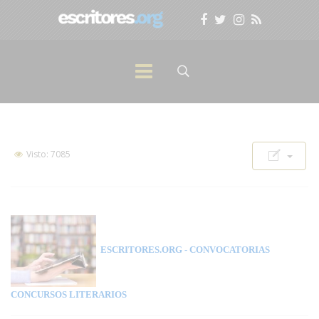
Visto: 7085
ESCRITORES.ORG
- CONVOCATORIAS
CONCURSOS LITERARIOS