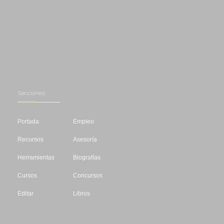
Secciones
Portada
Empleo
Recursos
Asesoría
Herramientas
Biografías
Cursos
Concursos
Editar
Libros