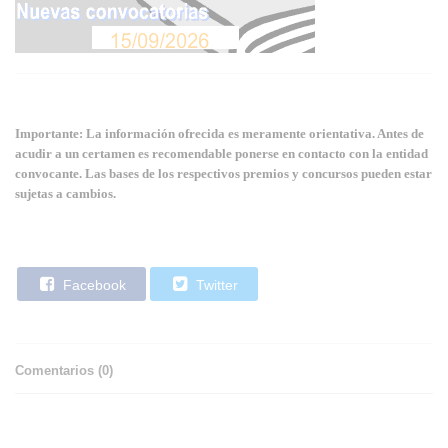
Importante: La información ofrecida es meramente orientativa. Antes de
acudir a un certamen es recomendable ponerse en contacto con la entidad
convocante. Las bases de los respectivos premios y concursos pueden estar
sujetas a cambios.
Facebook
Twitter
Comentarios (
0
)