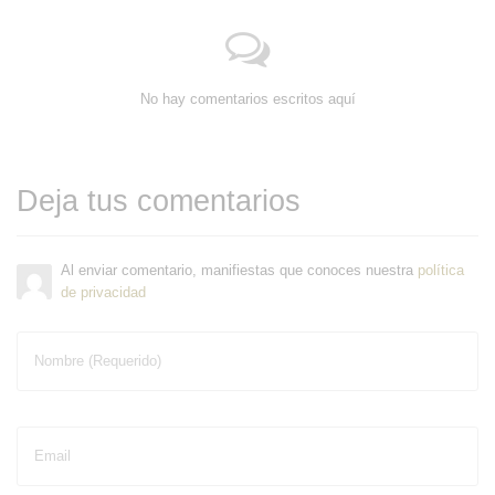
No hay comentarios escritos aquí
Deja tus comentarios
Al enviar comentario, manifiestas que conoces nuestra
política
de privacidad
Nombre (Requerido)
Email