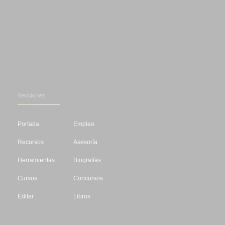
Secciones
Portada
Empleo
Recursos
Asesoría
Herramientas
Biografías
Cursos
Concursos
Editar
Libros