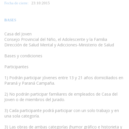
Fecha de cierre:
23:10:2015
BASES
Casa del Joven
Consejo Provincial del Niño, el Adolescente y la Familia
Dirección de Salud Mental y Adicciones-Ministerio de Salud
Bases y condiciones
www.escritores.org
Participantes
1) Podrán participar jóvenes entre 13 y 21 años domiciliados en
Paraná y Paraná Campaña.
2) No podrán participar familiares de empleados de Casa del
Joven o de miembros del Jurado.
3) Cada participante podrá participar con un solo trabajo y en
una sola categoría.
3) Las obras de ambas categorías (humor gráfico e historieta y