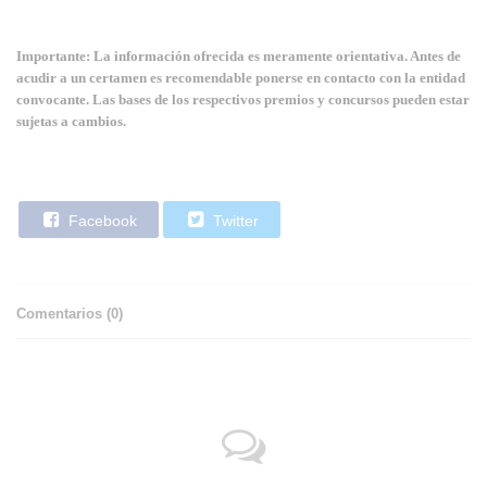
Importante: La información ofrecida es meramente orientativa. Antes de
acudir a un certamen es recomendable ponerse en contacto con la entidad
convocante. Las bases de los respectivos premios y concursos pueden estar
sujetas a cambios.
Facebook
Twitter
Comentarios (
0
)