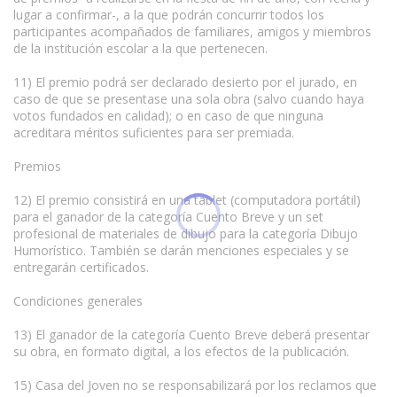
lugar a confirmar-, a la que podrán concurrir todos los
participantes acompañados de familiares, amigos y miembros
de la institución escolar a la que pertenecen.
11) El premio podrá ser declarado desierto por el jurado, en
caso de que se presentase una sola obra (salvo cuando haya
votos fundados en calidad); o en caso de que ninguna
acreditara méritos suficientes para ser premiada.
Premios
12) El premio consistirá en una tablet (computadora portátil)
para el ganador de la categoría Cuento Breve y un set
profesional de materiales de dibujo para la categoría Dibujo
Humorístico. También se darán menciones especiales y se
entregarán certificados.
Condiciones generales
13) El ganador de la categoría Cuento Breve deberá presentar
su obra, en formato digital, a los efectos de la publicación.
15) Casa del Joven no se responsabilizará por los reclamos que