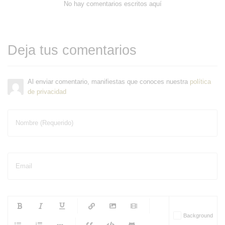
No hay comentarios escritos aquí
Deja tus comentarios
Al enviar comentario, manifiestas que conoces nuestra
política
de privacidad
Nombre (Requerido)
Email
-
-
-
-
Background
-
-
-