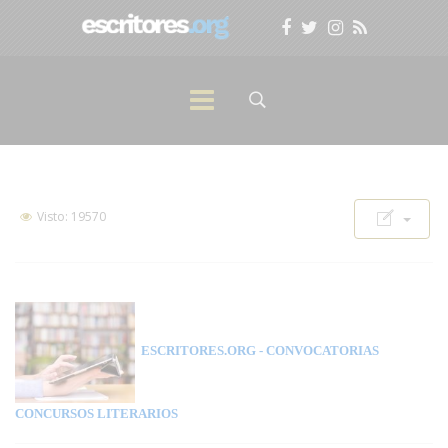
Visto: 19570
ESCRITORES.ORG
- CONVOCATORIAS
CONCURSOS LITERARIOS