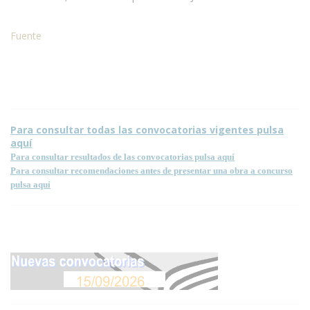
Fuente
Para consultar todas las convocatorias vigentes pulsa
aquí
Para consultar resultados de las convocatorias pulsa aquí
Para consultar recomendaciones antes de presentar una obra a concurso
pulsa aquí