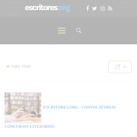
Visto: 5088
ESCRITORES.ORG
- CONVOCATORIAS
CONCURSOS LITERARIOS