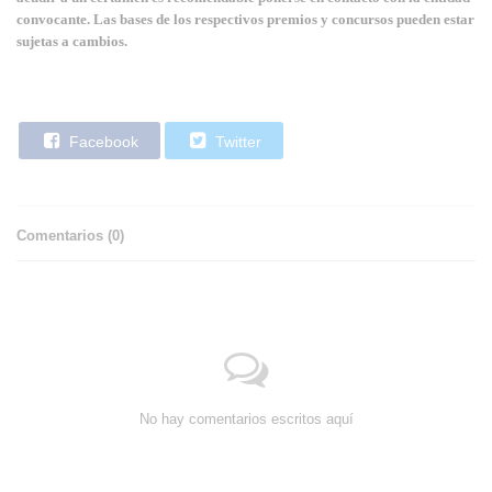
convocante. Las bases de los respectivos premios y concursos pueden estar
sujetas a cambios.
Facebook
Twitter
Comentarios (
0
)
No hay comentarios escritos aquí