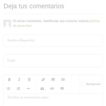
Deja tus comentarios
Al enviar comentario, manifiestas que conoces nuestra
política
de privacidad
Nombre (Requerido)
Email
-
-
-
-
Background
-
-
-
-
-
-
-
-
-
-
-
-
-
-
-
-
-
-