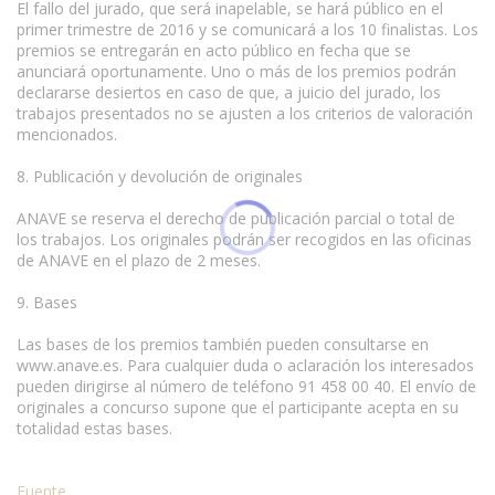
El fallo del jurado, que será inapelable, se hará público en el
primer trimestre de 2016 y se comunicará a los 10 finalistas. Los
premios se entregarán en acto público en fecha que se
anunciará oportunamente. Uno o más de los premios podrán
declararse desiertos en caso de que, a juicio del jurado, los
trabajos presentados no se ajusten a los criterios de valoración
mencionados.
8. Publicación y devolución de originales
ANAVE se reserva el derecho de publicación parcial o total de
los trabajos. Los originales podrán ser recogidos en las oficinas
de ANAVE en el plazo de 2 meses.
9. Bases
Las bases de los premios también pueden consultarse en
www.anave.es. Para cualquier duda o aclaración los interesados
pueden dirigirse al número de teléfono 91 458 00 40. El envío de
originales a concurso supone que el participante acepta en su
totalidad estas bases.
Fuente