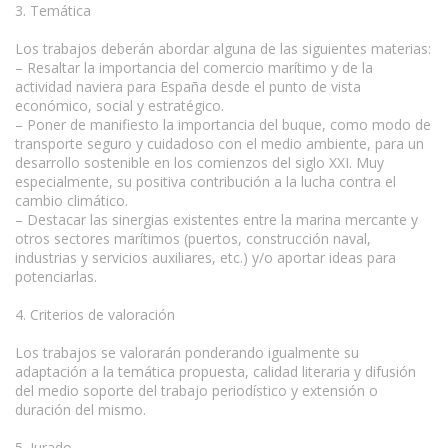
3. Temática
Los trabajos deberán abordar alguna de las siguientes materias:
– Resaltar la importancia del comercio marítimo y de la
actividad naviera para España desde el punto de vista
económico, social y estratégico.
– Poner de manifiesto la importancia del buque, como modo de
transporte seguro y cuidadoso con el medio ambiente, para un
desarrollo sostenible en los comienzos del siglo XXI. Muy
especialmente, su positiva contribución a la lucha contra el
cambio climático.
– Destacar las sinergias existentes entre la marina mercante y
otros sectores marítimos (puertos, construcción naval,
industrias y servicios auxiliares, etc.) y/o aportar ideas para
potenciarlas.
4. Criterios de valoración
Los trabajos se valorarán ponderando igualmente su
adaptación a la temática propuesta, calidad literaria y difusión
del medio soporte del trabajo periodístico y extensión o
duración del mismo.
5. Jurado