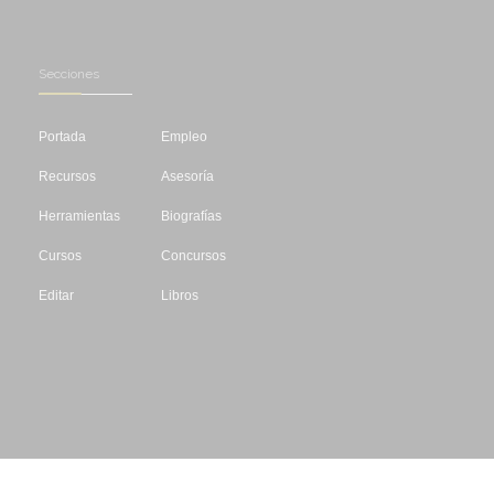
Secciones
Portada
Empleo
Recursos
Asesoría
Herramientas
Biografías
Cursos
Concursos
Editar
Libros