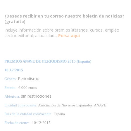
¿Deseas recibir en tu correo nuestro boletín de noticias?
(gratuito)
Incluye información sobre premios literarios, cursos, empleo
sector editorial, actualidad...
Pulsa aqui
PREMIOS ANAVE DE PERIODISMO 2015 (España)
10:12:2015
Periodismo
Género:
Premio:
6.000 euros
sin restricciones
Abierto a:
Entidad convocante:
Asociación de Navieros Españoles, ANAVE
País de la entidad convocante:
España
Fecha de cierre:
10:12:2015