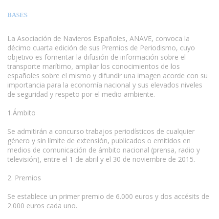
BASES
La Asociación de Navieros Españoles, ANAVE, convoca la
décimo cuarta edición de sus Premios de Periodismo, cuyo
objetivo es fomentar la difusión de información sobre el
transporte marítimo, ampliar los conocimientos de los
españoles sobre el mismo y difundir una imagen acorde con su
importancia para la economía nacional y sus elevados niveles
de seguridad y respeto por el medio ambiente.
1.Ámbito
www.escritores.org
Se admitirán a concurso trabajos periodísticos de cualquier
género y sin límite de extensión, publicados o emitidos en
medios de comunicación de ámbito nacional (prensa, radio y
televisión), entre el 1 de abril y el 30 de noviembre de 2015.
2. Premios
Se establece un primer premio de 6.000 euros y dos accésits de
2.000 euros cada uno.