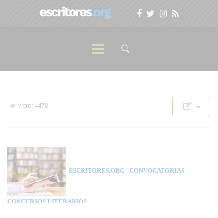
Visto: 4478
ESCRITORES.ORG
- CONVOCATORIAS
CONCURSOS LITERARIOS