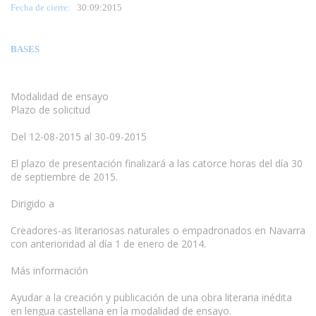
Fecha de cierre:
30:09:2015
BASES
Modalidad de ensayo
Plazo de solicitud
Del 12-08-2015 al 30-09-2015
El plazo de presentación finalizará a las catorce horas del día 30
de septiembre de 2015.
Dirigido a
www.escritores.org
Creadores-as literariosas naturales o empadronados en Navarra
con anterioridad al día 1 de enero de 2014.
Más información
Ayudar a la creación y publicación de una obra literaria inédita
en lengua castellana en la modalidad de ensayo.