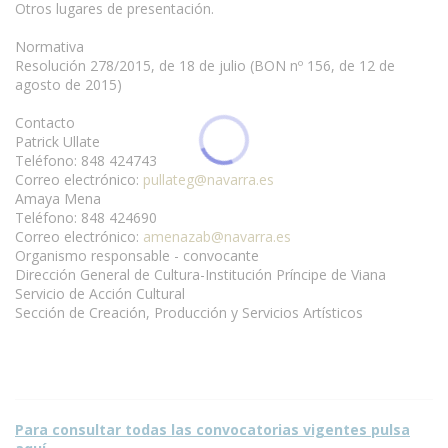
Otros lugares de presentación.
Normativa
Resolución 278/2015, de 18 de julio (BON nº 156, de 12 de
agosto de 2015)
Contacto
Patrick Ullate
Teléfono: 848 424743
Correo electrónico:
pullateg@navarra.es
Amaya Mena
Teléfono: 848 424690
Correo electrónico:
amenazab@navarra.es
Organismo responsable - convocante
Dirección General de Cultura-Institución Príncipe de Viana
Servicio de Acción Cultural
Sección de Creación, Producción y Servicios Artísticos
Para consultar todas las convocatorias vigentes pulsa