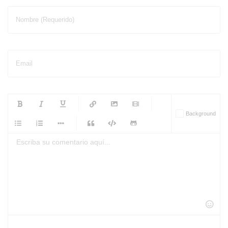
Nombre (Requerido)
Email
-
-
-
-
Background
-
-
-
-
-
-
-
-
-
-
-
-
-
-
-
-
-
-
-
-
-
-
-
-
-
-
-
-
-
-
-
-
-
-
-
-
-
-
-
-