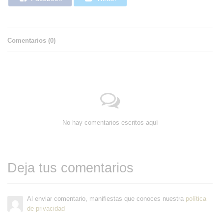
Comentarios (
0
)
No hay comentarios escritos aquí
Deja tus comentarios
Al enviar comentario, manifiestas que conoces nuestra
política
de privacidad