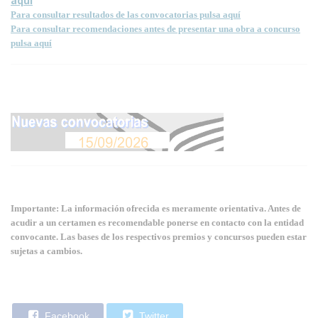
aquí
Para consultar resultados de las convocatorias pulsa aquí
Para consultar recomendaciones antes de presentar una obra a concurso
pulsa aquí
Importante: La información ofrecida es meramente orientativa. Antes de
acudir a un certamen es recomendable ponerse en contacto con la entidad
convocante. Las bases de los respectivos premios y concursos pueden estar
sujetas a cambios.
Facebook
Twitter