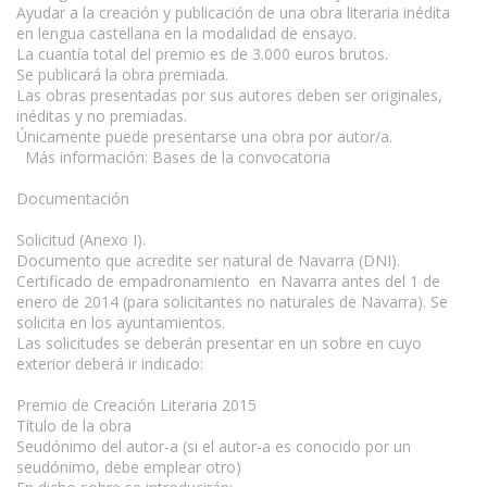
Ayudar a la creación y publicación de una obra literaria inédita
en lengua castellana en la modalidad de ensayo.
La cuantía total del premio es de 3.000 euros brutos.
Se publicará la obra premiada.
Las obras presentadas por sus autores deben ser originales,
inéditas y no premiadas.
Únicamente puede presentarse una obra por autor/a.
Más información: Bases de la convocatoria
Documentación
Solicitud (Anexo I).
Documento que acredite ser natural de Navarra (DNI).
Certificado de empadronamiento en Navarra antes del 1 de
enero de 2014 (para solicitantes no naturales de Navarra). Se
solicita en los ayuntamientos.
Las solicitudes se deberán presentar en un sobre en cuyo
exterior deberá ir indicado:
Premio de Creación Literaria 2015
Título de la obra
Seudónimo del autor-a (si el autor-a es conocido por un
seudónimo, debe emplear otro)