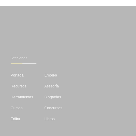
Secciones
Portada
Empleo
Recursos
Asesoría
Herramientas
Biografías
Cursos
Concursos
Editar
Libros