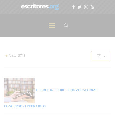
Visto: 3711
ESCRITORES.ORG
- CONVOCATORIAS
CONCURSOS LITERARIOS