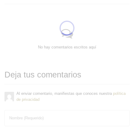
No hay comentarios escritos aquí
Deja tus comentarios
Al enviar comentario, manifiestas que conoces nuestra
política
de privacidad
Nombre (Requerido)