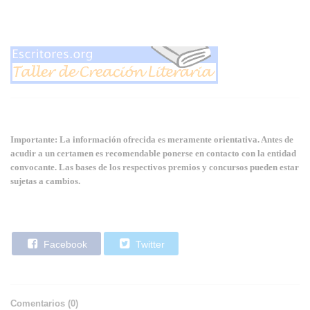
Importante: La información ofrecida es meramente orientativa. Antes de
acudir a un certamen es recomendable ponerse en contacto con la entidad
convocante. Las bases de los respectivos premios y concursos pueden estar
sujetas a cambios.
Facebook
Twitter
Comentarios (
0
)