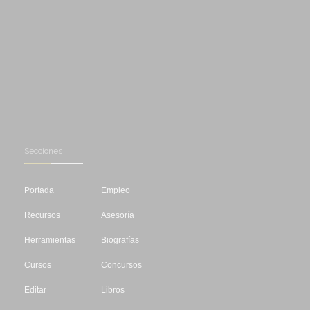
Secciones
Portada
Empleo
Recursos
Asesoría
Herramientas
Biografías
Cursos
Concursos
Editar
Libros