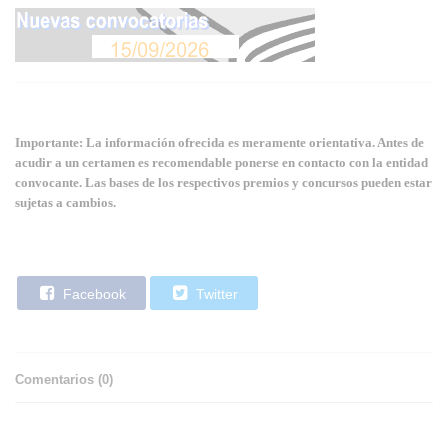
Importante: La información ofrecida es meramente orientativa. Antes de
acudir a un certamen es recomendable ponerse en contacto con la entidad
convocante. Las bases de los respectivos premios y concursos pueden estar
sujetas a cambios.
Facebook
Twitter
Comentarios (
0
)