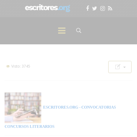
Visto: 3745
ESCRITORES.ORG
- CONVOCATORIAS
CONCURSOS LITERARIOS