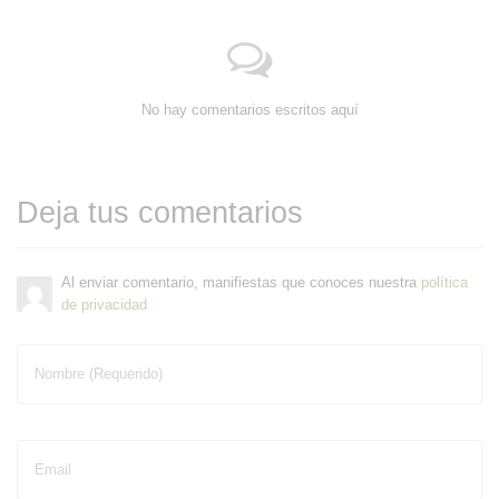
No hay comentarios escritos aquí
Deja tus comentarios
Al enviar comentario, manifiestas que conoces nuestra
política
de privacidad
Nombre (Requerido)
Email