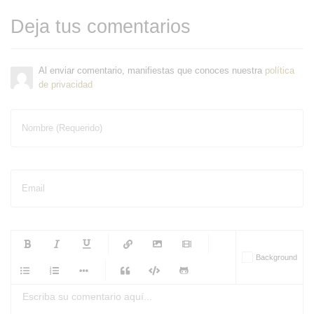
Deja tus comentarios
Al enviar comentario, manifiestas que conoces nuestra
política
de privacidad
Nombre (Requerido)
Email
-
-
-
-
Background
-
-
-
-
-
-
-
-
-
-
-
-
-
-
-