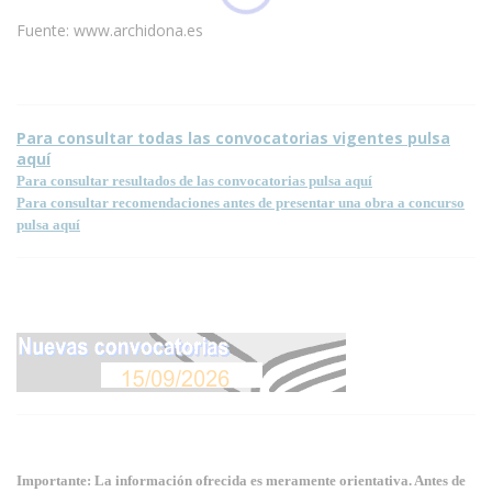
Fuente: www.archidona.es
Para consultar todas las convocatorias vigentes pulsa
aquí
Para consultar resultados de las convocatorias pulsa aquí
Para consultar recomendaciones antes de presentar una obra a concurso
pulsa aquí
Importante: La información ofrecida es meramente orientativa. Antes de