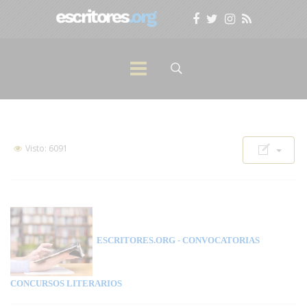
Visto: 6091
ESCRITORES.ORG
- CONVOCATORIAS
CONCURSOS LITERARIOS