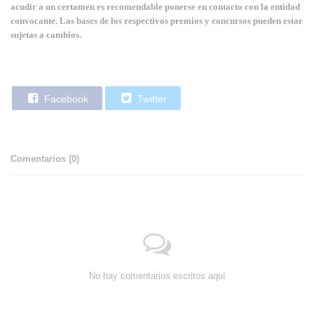
acudir a un certamen es recomendable ponerse en contacto con la entidad
convocante. Las bases de los respectivos premios y concursos pueden estar
sujetas a cambios.
Facebook
Twitter
Comentarios (
0
)
No hay comentarios escritos aquí