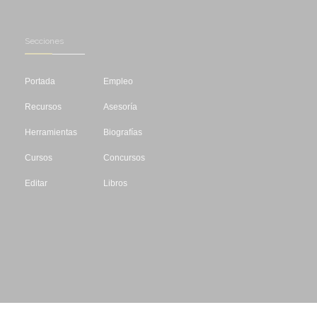
Secciones
Portada
Empleo
Recursos
Asesoría
Herramientas
Biografías
Cursos
Concursos
Editar
Libros