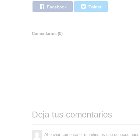
Facebook
Twitter
Comentarios (
0
)
Deja tus comentarios
Al enviar comentario, manifiestas que conoces nues