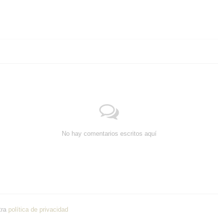
No hay comentarios escritos aquí
tra
política de privacidad