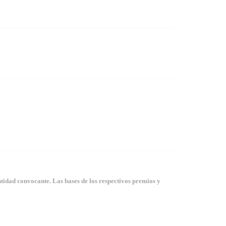
tidad convocante. Las bases de los respectivos premios y