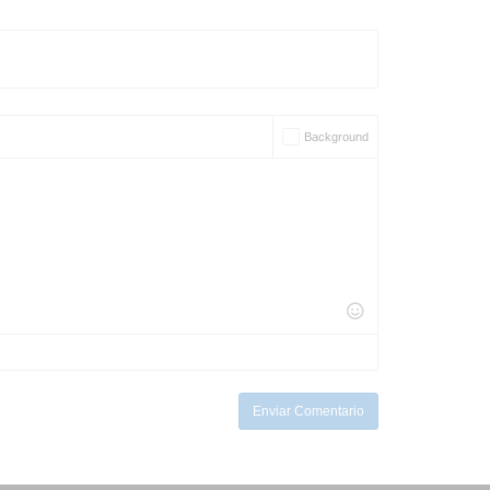
Background
Enviar Comentario