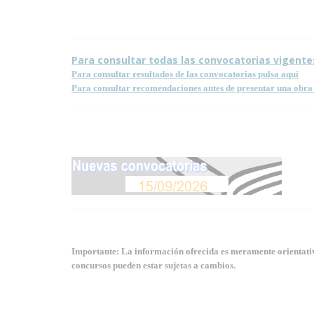
Para consultar todas las convocatorias vigente
Para consultar resultados de las convocatorias pulsa aquí
Para consultar recomendaciones antes de presentar una obra 
Importante: La información ofrecida es meramente orientativa
concursos pueden estar sujetas a cambios.