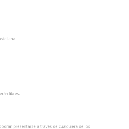
stellana.
erán libres.
 podrán presentarse a través de cualquiera de los