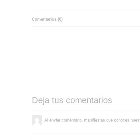
Comentarios (
0
)
Deja tus comentarios
Al enviar comentario, manifiestas que conoces nues