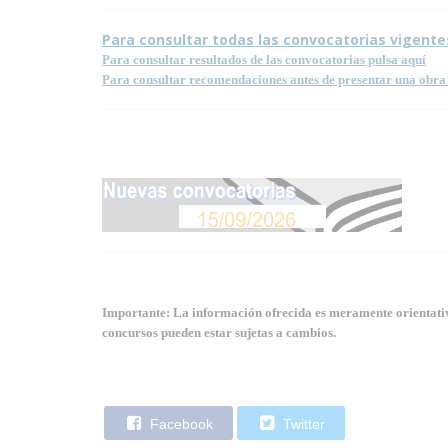
Para consultar todas las convocatorias vigente
Para consultar resultados de las convocatorias pulsa aquí
Para consultar recomendaciones antes de presentar una obra 
Importante: La información ofrecida es meramente orientativa
concursos pueden estar sujetas a cambios.
Facebook
Twitter