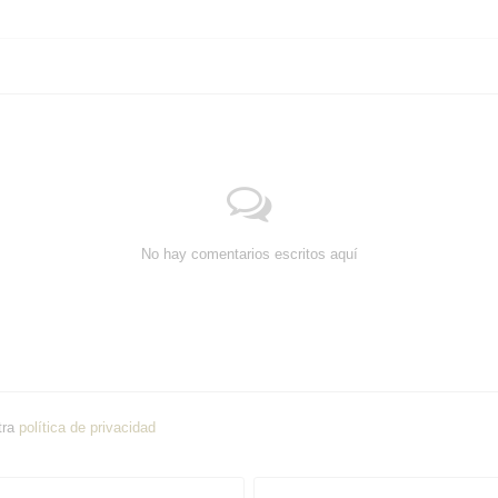
No hay comentarios escritos aquí
tra
política de privacidad