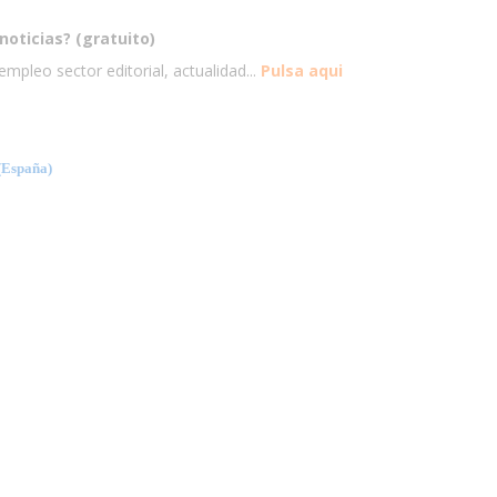
noticias? (gratuito)
mpleo sector editorial, actualidad...
Pulsa aqui
España)