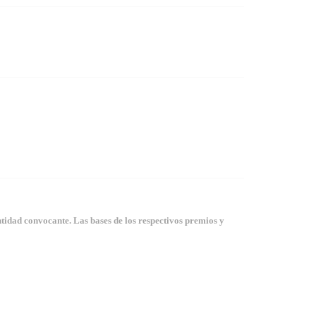
tidad convocante. Las bases de los respectivos premios y