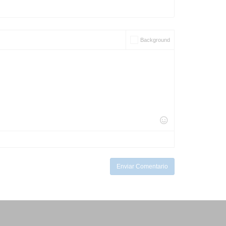
Background
Enviar Comentario