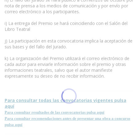
nota de prensa a los medios de comunicación y por envío por
correo electrónico a los participantes.
i) La entrega del Premio se hará coincidiendo con el Salón del
Libro Teatral
j) La participación en esta convocatoria implica la aceptación de
sus bases y del fallo del Jurado.
k) La organización del Premio utilizará el correo electrónico de
cada autor para enviarle información sobre el premio y otras
informaciones teatrales, salvo que el autor manifieste
expresamente su deseo de no recibir información.
Para consultar todas las convocatorias vigentes pulsa
aquí
Para consultar resultados de las convocatorias pulsa aquí
Para consultar recomendaciones antes de presentar una obra a concurso
pulsa aquí