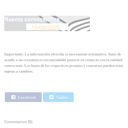
Importante: La información ofrecida es meramente orientativa. Antes de
acudir a un certamen es recomendable ponerse en contacto con la entidad
convocante. Las bases de los respectivos premios y concursos pueden estar
sujetas a cambios.
Facebook
Twitter
Comentarios (
0
)