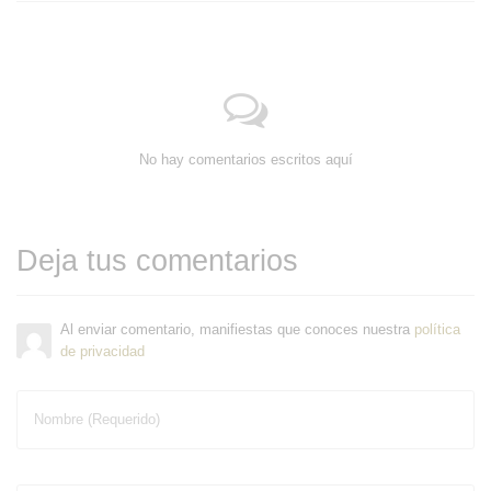
No hay comentarios escritos aquí
Deja tus comentarios
Al enviar comentario, manifiestas que conoces nuestra
política
de privacidad
Nombre (Requerido)