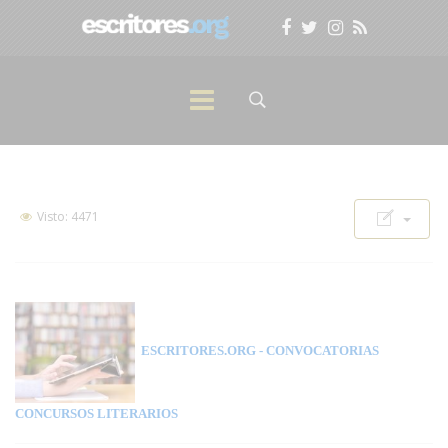
Visto: 4471
ESCRITORES.ORG
- CONVOCATORIAS
CONCURSOS LITERARIOS