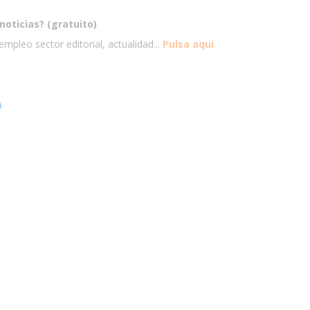
noticias? (gratuito)
mpleo sector editorial, actualidad...
Pulsa aqui
)