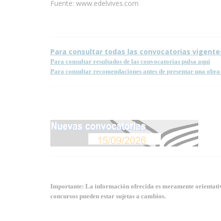
Fuente: www.edelvives.com
Para consultar todas las convocatorias vigente
Para consultar resultados de las convocatorias pulsa aquí
Para consultar recomendaciones antes de presentar una obra 
Importante: La información ofrecida es meramente orientativa
concursos pueden estar sujetas a cambios.