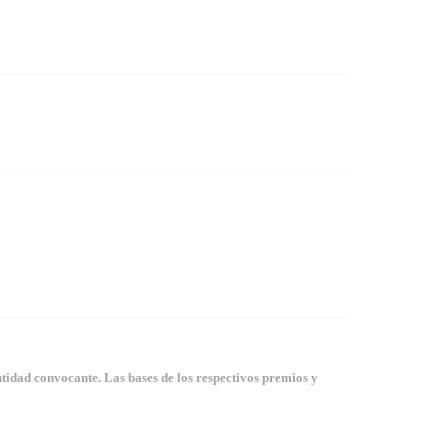
tidad convocante. Las bases de los respectivos premios y