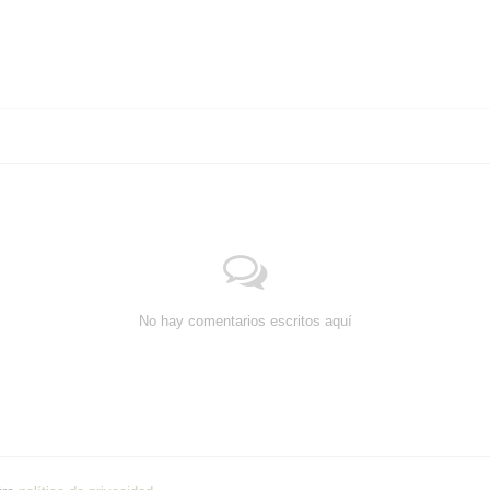
No hay comentarios escritos aquí