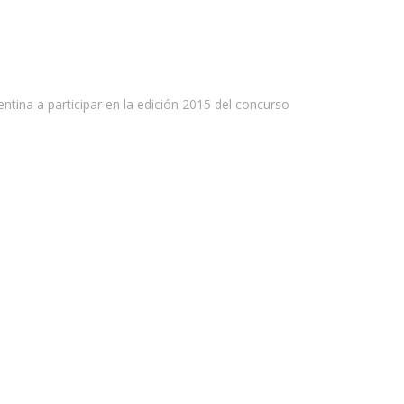
ntina a participar en la edición 2015 del concurso