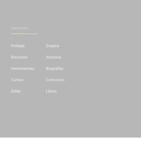
Secciones
Portada
Empleo
Recursos
Asesoría
Herramientas
Biografías
Cursos
Concursos
Editar
Libros