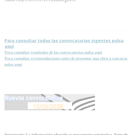
Para consultar todas las convocatorias vigentes pulsa
aquí
Para consultar resultados de las convocatorias pulsa aquí
Para consultar recomendaciones antes de presentar una obra a concurso
pulsa aquí
Importante: La información ofrecida es meramente orientativa. Antes de