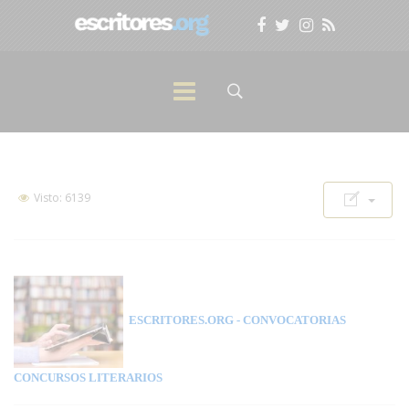
Visto: 6139
ESCRITORES.ORG
- CONVOCATORIAS
CONCURSOS LITERARIOS