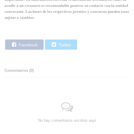
acudir a un certamen es recomendable ponerse en contacto con la entidad
convocante. Las bases de los respectivos premios y concursos pueden estar
sujetas a cambios.
Facebook
Twitter
Comentarios (
0
)
No hay comentarios escritos aquí