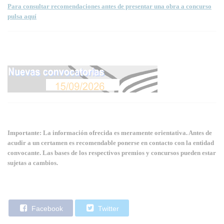
Para consultar recomendaciones antes de presentar una obra a concurso
pulsa aquí
Importante: La información ofrecida es meramente orientativa. Antes de
acudir a un certamen es recomendable ponerse en contacto con la entidad
convocante. Las bases de los respectivos premios y concursos pueden estar
sujetas a cambios.
Facebook
Twitter