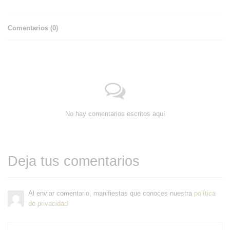
Comentarios (
0
)
No hay comentarios escritos aquí
Deja tus comentarios
Al enviar comentario, manifiestas que conoces nuestra
política
de privacidad