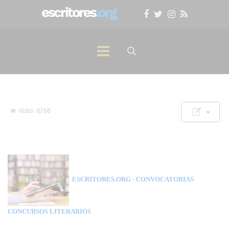
Visto: 6766
ESCRITORES.ORG
- CONVOCATORIAS
CONCURSOS LITERARIOS