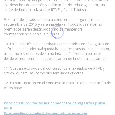
los derechos de emisión y publicación del relato ganador, sin
límite de tiempo, a favor de RTVE y CzechTourism.
9. El fallo del jurado se dará a conocer a lo largo del mes de
septiembre de 2015 y será inapelable. Todos los relatos no
premiados serán destruidos y no se mantendrá
correspondencia con sus autores.
10. La inscripción de los trabajos presentados en el Registro de
la Propiedad Intelectual queda bajo la responsabilidad del autor,
así como los efectos de su no inscripción frente a terceros,
desde el momento de la presentación de la obra al certamen.
11. Quedan excluidos del concurso los empleados de RTVE y
CzechTourism, así como sus familiares directos.
12. La participación en el concurso implica la total aceptación de
estas bases.
Para consultar todas las convocatorias vigentes pulsa
aquí
Para consultar resultados de las convocatorias pulsa aquí