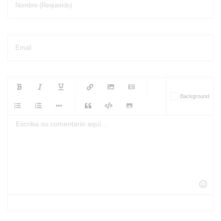
Nombre (Requerido)
Email
-
-
-
-
Background
-
-
-
-
-
-
-
-
-
-
-
-
-
-
-
-
-
-
-
-
-
-
-
-
-
-
-
-
-
-
-
-
-
-
-
-
-
-
-
-
-