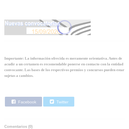
Importante: La información ofrecida es meramente orientativa. Antes de
acudir a un certamen es recomendable ponerse en contacto con la entidad
convocante. Las bases de los respectivos premios y concursos pueden estar
sujetas a cambios.
Facebook
Twitter
Comentarios (
0
)