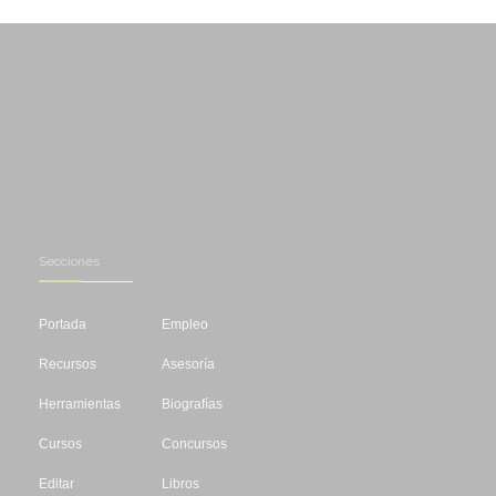
Secciones
Portada
Empleo
Recursos
Asesoría
Herramientas
Biografías
Cursos
Concursos
Editar
Libros