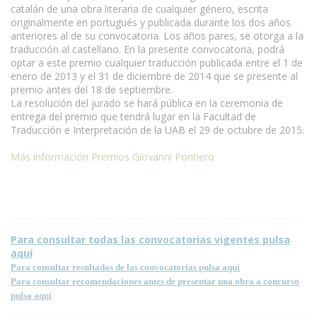
catalán de una obra literaria de cualquier género, escrita
originalmente en portugués y publicada durante los dos años
anteriores al de su convocatoria. Los años pares, se otorga a la
traducción al castellano. En la presente convocatoria, podrá
optar a este premio cualquier traducción publicada entre el 1 de
enero de 2013 y el 31 de diciembre de 2014 que se presente al
premio antes del 18 de septiembre.
www.escritores.org
La resolución del jurado se hará pública en la ceremonia de
entrega del premio que tendrá lugar en la Facultad de
Traducción e Interpretación de la UAB el 29 de octubre de 2015.
Más información Premios Giovanni Pontiero
Para consultar todas las convocatorias vigentes pulsa
aquí
Para consultar resultados de las convocatorias pulsa aquí
Para consultar recomendaciones antes de presentar una obra a concurso
pulsa aquí