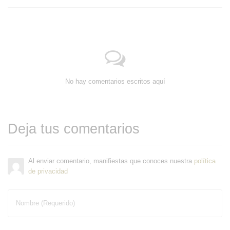
No hay comentarios escritos aquí
Deja tus comentarios
Al enviar comentario, manifiestas que conoces nuestra
política
de privacidad
Nombre (Requerido)