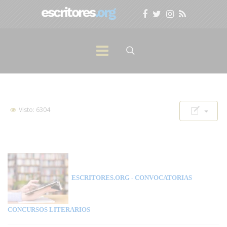
Visto: 6304
ESCRITORES.ORG
- CONVOCATORIAS
CONCURSOS LITERARIOS