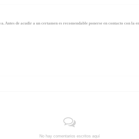
. Antes de acudir a un certamen es recomendable ponerse en contacto con la en
No hay comentarios escritos aquí