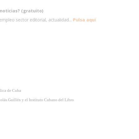
noticias? (gratuito)
mpleo sector editorial, actualidad...
Pulsa aqui
blica de Cuba
olás Guillén y el Instituto Cubano del Libro