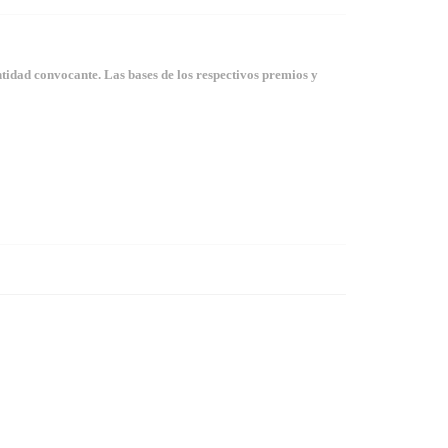
tidad convocante. Las bases de los respectivos premios y