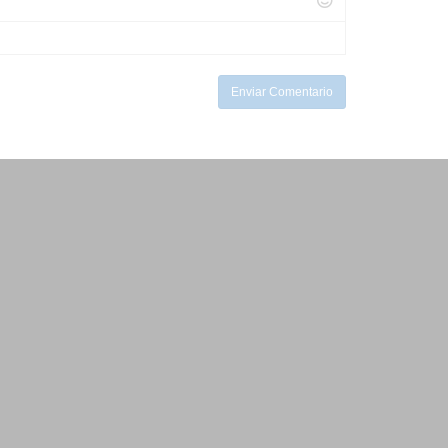
Enviar Comentario