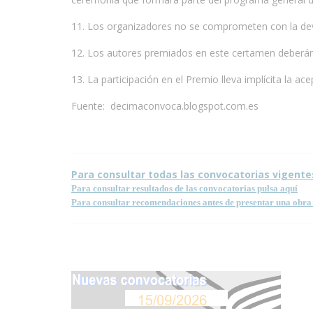
11. Los organizadores no se comprometen con la devo
12. Los autores premiados en este certamen deberán 
13. La participación en el Premio lleva implícita la ac
Fuente: decimaconvoca.blogspot.com.es
Para consultar todas las convocatorias vigente
Para consultar resultados de las convocatorias pulsa aquí
Para consultar recomendaciones antes de presentar una obra 