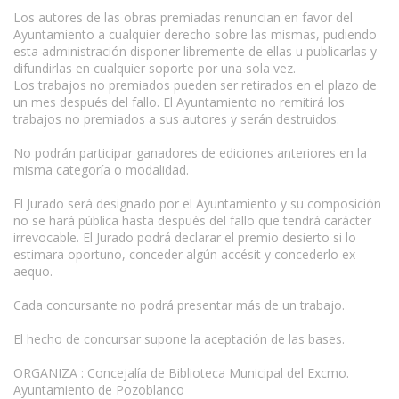
Los autores de las obras premiadas renuncian en favor del
Ayuntamiento a cualquier derecho sobre las mismas, pudiendo
esta administración disponer libremente de ellas u publicarlas y
difundirlas en cualquier soporte por una sola vez.
Los trabajos no premiados pueden ser retirados en el plazo de
un mes después del fallo. El Ayuntamiento no remitirá los
trabajos no premiados a sus autores y serán destruidos.
No podrán participar ganadores de ediciones anteriores en la
misma categoría o modalidad.
El Jurado será designado por el Ayuntamiento y su composición
no se hará pública hasta después del fallo que tendrá carácter
irrevocable. El Jurado podrá declarar el premio desierto si lo
estimara oportuno, conceder algún accésit y concederlo ex-
aequo.
Cada concursante no podrá presentar más de un trabajo.
El hecho de concursar supone la aceptación de las bases.
ORGANIZA : Concejalía de Biblioteca Municipal del Excmo.
Ayuntamiento de Pozoblanco