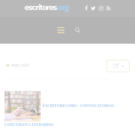
Visto: 5521
ESCRITORES.ORG
- CONVOCATORIAS
CONCURSOS LITERARIOS