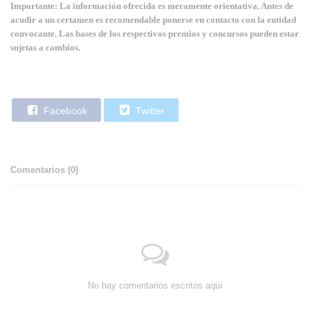
Importante: La información ofrecida es meramente orientativa. Antes de
acudir a un certamen es recomendable ponerse en contacto con la entidad
convocante. Las bases de los respectivos premios y concursos pueden estar
sujetas a cambios.
Facebook
Twitter
Comentarios (
0
)
No hay comentarios escritos aquí