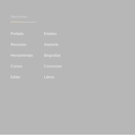
Secciones
Portada
Empleo
Recursos
Asesoría
Herramientas
Biografías
Cursos
Concursos
Editar
Libros