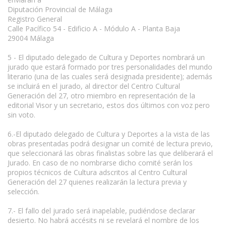
Diputación Provincial de Málaga
Registro General
Calle Pacífico 54 - Edificio A - Módulo A - Planta Baja
29004 Málaga
5 - El diputado delegado de Cultura y Deportes nombrará un
jurado que estará formado por tres personalidades del mundo
literario (una de las cuales será designada presidente); además
se incluirá en el jurado, al director del Centro Cultural
Generación del 27, otro miembro en representación de la
editorial Visor y un secretario, estos dos últimos con voz pero
sin voto.
6.-El diputado delegado de Cultura y Deportes a la vista de las
obras presentadas podrá designar un comité de lectura previo,
que seleccionará las obras finalistas sobre las que deliberará el
Jurado. En caso de no nombrarse dicho comité serán los
propios técnicos de Cultura adscritos al Centro Cultural
Generación del 27 quienes realizarán la lectura previa y
selección.
7.- El fallo del jurado será inapelable, pudiéndose declarar
desierto. No habrá accésits ni se revelará el nombre de los