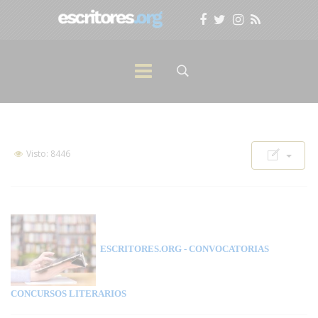
Visto: 8446
ESCRITORES.ORG
- CONVOCATORIAS
CONCURSOS LITERARIOS