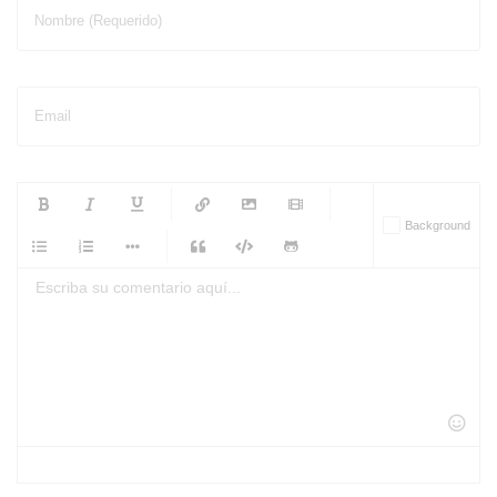
Nombre (Requerido)
Email
-
-
-
-
Background
-
-
-
-
-
-
-
-
-
-
-
-
-
-
-
-
-
-
-
-
-
-
-
-
-
-
-
-
-
-
-
-
-
-
-
-
-
-
-
-
-