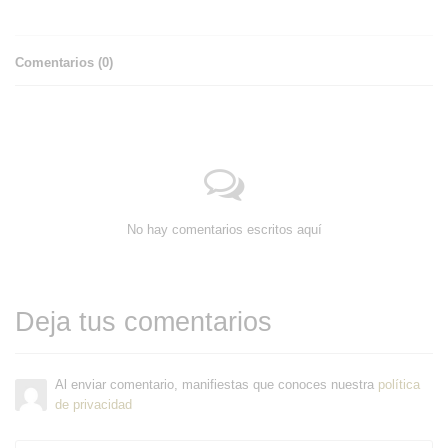
Comentarios (
0
)
No hay comentarios escritos aquí
Deja tus comentarios
Al enviar comentario, manifiestas que conoces nuestra
política
de privacidad