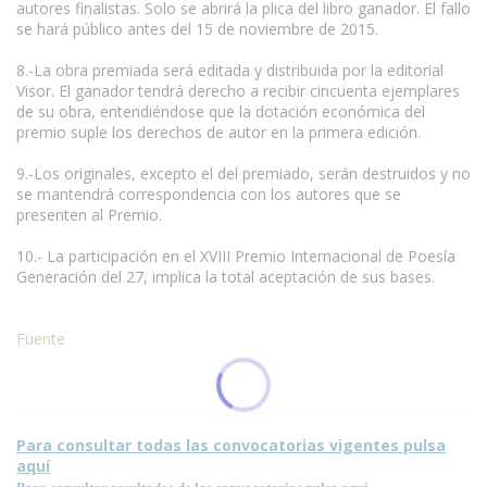
autores finalistas. Solo se abrirá la plica del libro ganador. El fallo
se hará público antes del 15 de noviembre de 2015.
8.-La obra premiada será editada y distribuida por la editorial
Visor. El ganador tendrá derecho a recibir cincuenta ejemplares
de su obra, entendiéndose que la dotación económica del
premio suple los derechos de autor en la primera edición.
9.-Los originales, excepto el del premiado, serán destruidos y no
se mantendrá correspondencia con los autores que se
presenten al Premio.
10.- La participación en el XVIII Premio Internacional de Poesía
Generación del 27, implica la total aceptación de sus bases.
Fuente
Para consultar todas las convocatorias vigentes pulsa
aquí